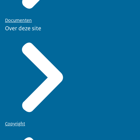
Documenten
Over deze site
Copyright