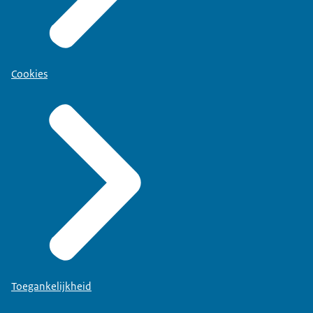
Cookies
Toegankelijkheid