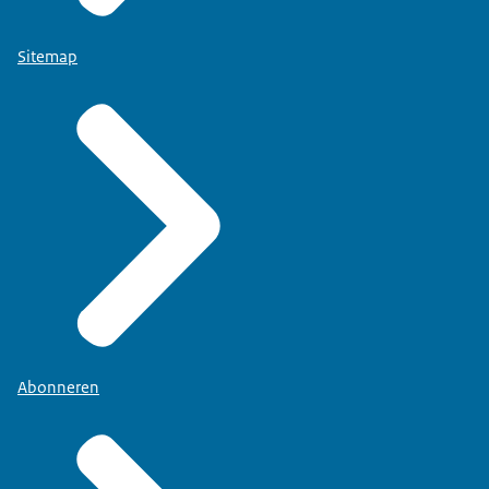
Sitemap
Abonneren