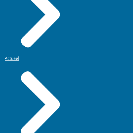
Actueel