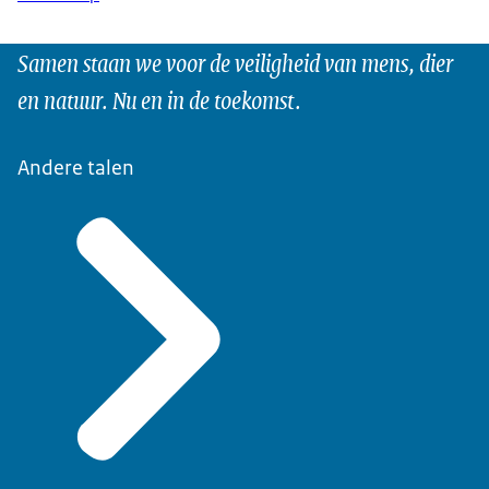
Samen staan we voor de veiligheid van mens, dier
en natuur. Nu en in de toekomst.
Andere talen