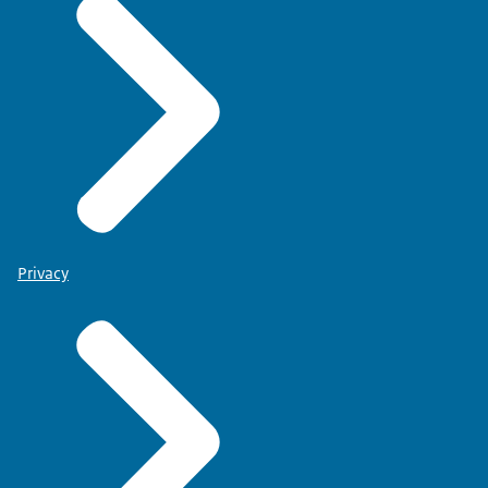
Privacy