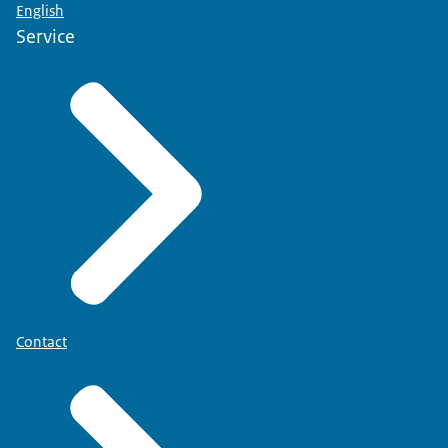
English
Service
Contact