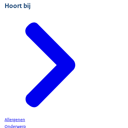
Hoort bij
Allergenen
Onderwerp