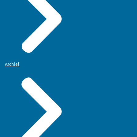
Archief