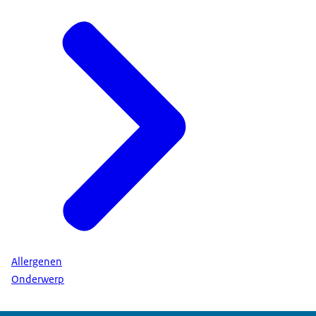
Allergenen
Onderwerp