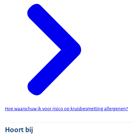
Hoe waarschuw ik voor risico op kruisbesmetting allergenen?
Hoort bij