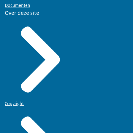
Documenten
Over deze site
Copyright