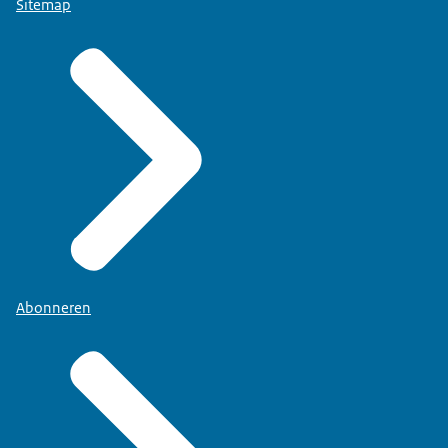
Sitemap
Abonneren