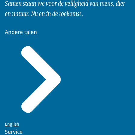
Samen staan we voor de veiligheid van mens, dier
en natuur. Nu en in de toekomst.
Andere talen
English
Service