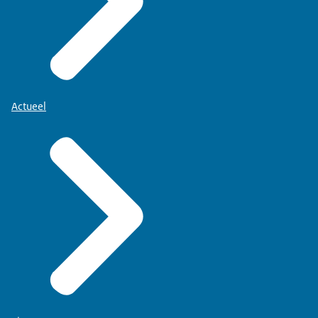
Actueel