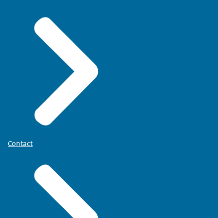
Contact