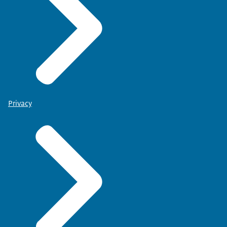
Privacy