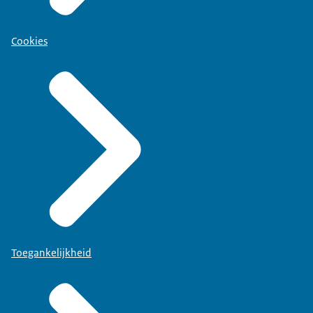
Cookies
Toegankelijkheid