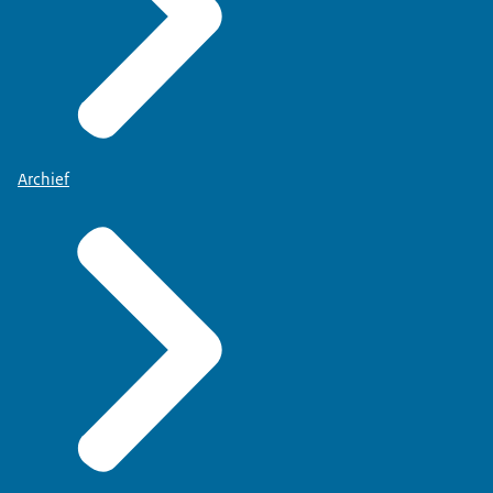
Archief