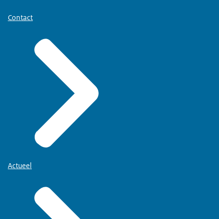
Contact
Actueel