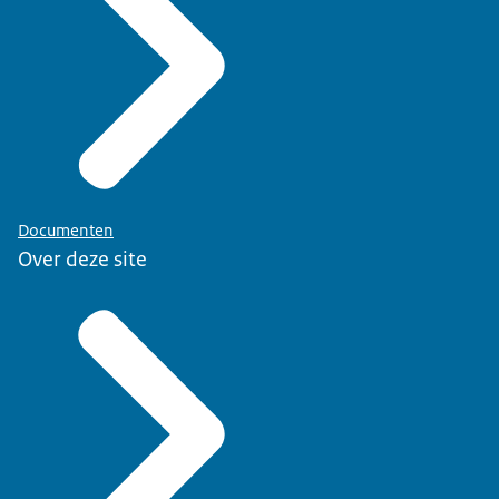
Documenten
Over deze site