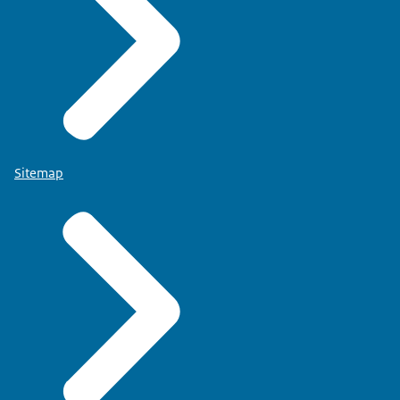
Sitemap