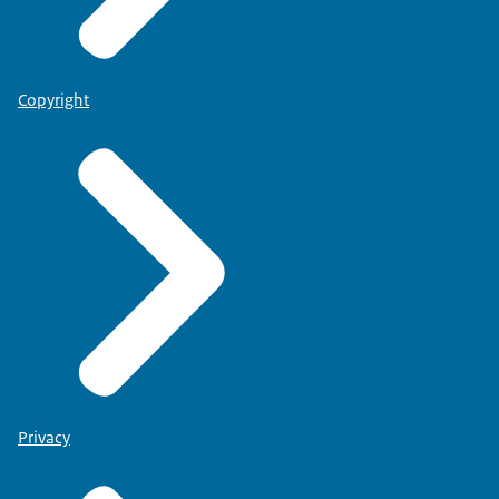
Copyright
Privacy