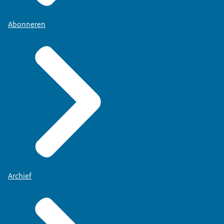
Abonneren
Archief