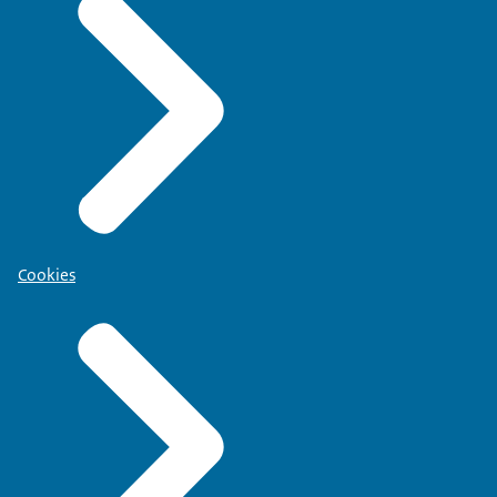
Cookies