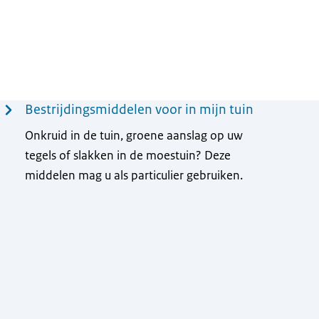
Bestrijdingsmiddelen voor in mijn tuin
Onkruid in de tuin, groene aanslag op uw
tegels of slakken in de moestuin? Deze
middelen mag u als particulier gebruiken.