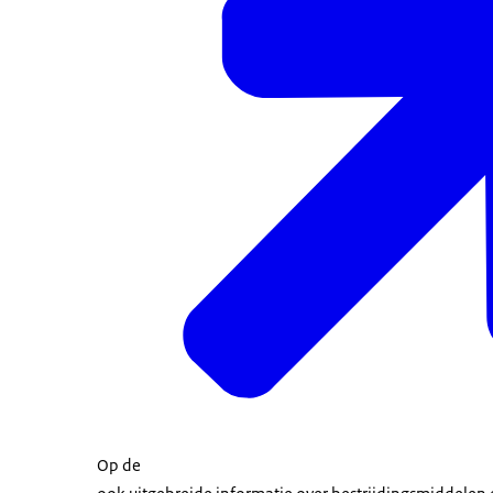
Op de