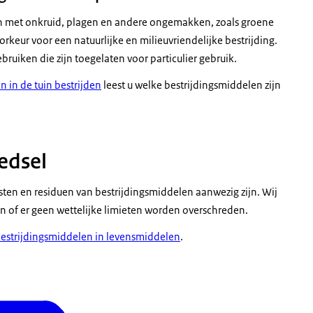
gen met onkruid, plagen en andere ongemakken, zoals groene
orkeur voor een natuurlijke en milieuvriendelijke bestrijding.
uiken die zijn toegelaten voor particulier gebruik.
 in de tuin bestrijden
leest u welke bestrijdingsmiddelen zijn
edsel
esten en residuen van bestrijdingsmiddelen aanwezig zijn. Wij
n of er geen wettelijke limieten worden overschreden.
estrijdingsmiddelen in levensmiddelen
.