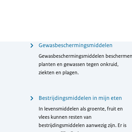
Menu
Gewasbeschermingsmiddelen
Gewasbeschermingsmiddelen bescherme
planten en gewassen tegen onkruid,
ziekten en plagen.
Bestrijdingsmiddelen in mijn eten
In levensmiddelen als groente, fruit en
vlees kunnen resten van
bestrijdingsmiddelen aanwezig zijn. Er is