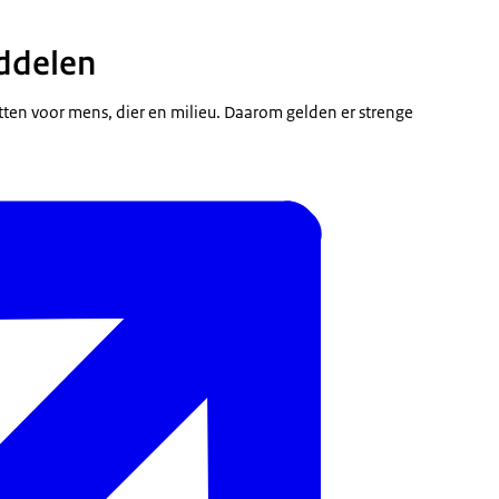
iddelen
ten voor mens, dier en milieu. Daarom gelden er strenge