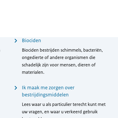
Biociden
n
Biociden bestrijden schimmels, bacteriën,
ongedierte of andere organismen die
schadelijk zijn voor mensen, dieren of
materialen.
Ik maak me zorgen over
bestrijdingsmiddelen
Lees waar u als particulier terecht kunt met
uw vragen, en waar u verkeerd gebruik