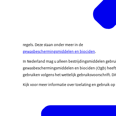
regels. Deze staan onder meer in de
gewasbeschermingsmiddelen en biociden
.
In Nederland mag u alleen bestrijdingsmiddelen gebrui
gewasbeschermingsmiddelen en biociden (Ctgb) heeft 
gebruiken volgens het wettelijk gebruiksvoorschrift. Dit s
Kijk voor meer informatie over toelating en gebruik op