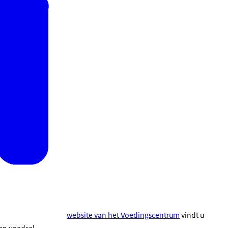
website van het Voedingscentrum
vindt u