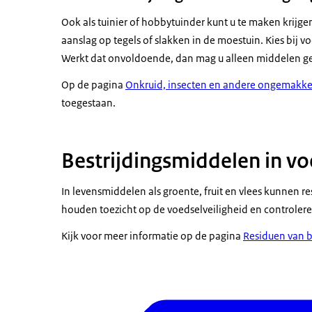
Ook als tuinier of hobbytuinder kunt u te maken krij
aanslag op tegels of slakken in de moestuin. Kies bij vo
Werkt dat onvoldoende, dan mag u alleen middelen gebr
Op de pagina
Onkruid, insecten en andere ongemakken
toegestaan.
Bestrijdingsmiddelen in vo
In levensmiddelen als groente, fruit en vlees kunnen r
houden toezicht op de voedselveiligheid en controlere
Kijk voor meer informatie op de pagina
Residuen van b