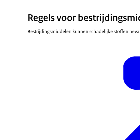
Regels voor bestrijdingsm
Bestrijdingsmiddelen kunnen schadelijke stoffen bevat