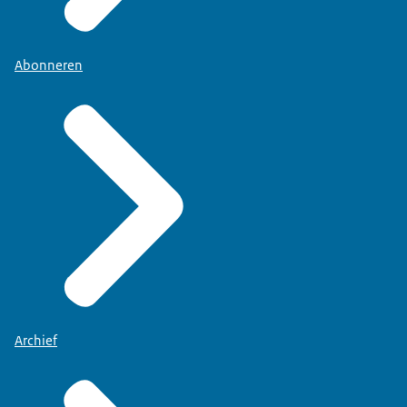
Abonneren
Archief