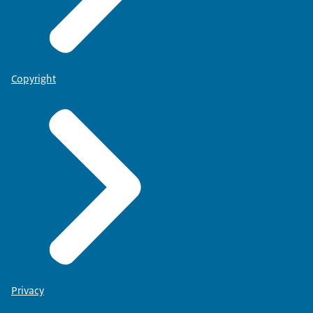
Copyright
Privacy