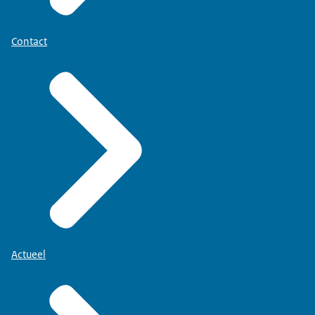
Contact
Actueel