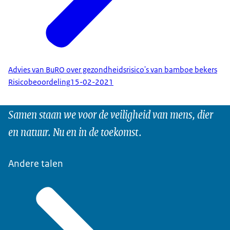
Advies van BuRO over gezondheidsrisico's van bamboe bekers
Risicobeoordeling
15-02-2021
Samen staan we voor de veiligheid van mens, dier
en natuur. Nu en in de toekomst.
Andere talen