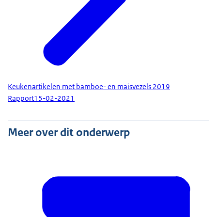
Keukenartikelen met bamboe- en maisvezels 2019
Rapport
15-02-2021
Meer over dit onderwerp