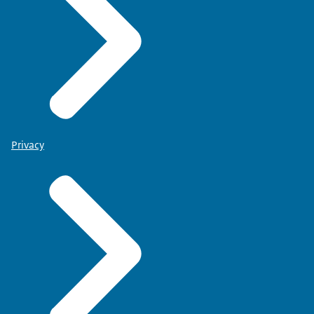
Privacy