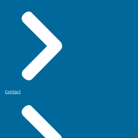
Contact