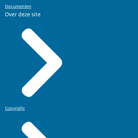
Documenten
Over deze site
Copyright