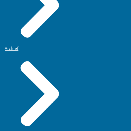
Archief