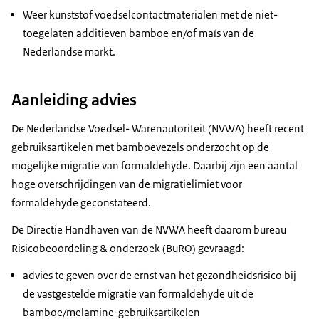
Weer kunststof voedselcontactmaterialen met de niet-
toegelaten additieven bamboe en/of maïs van de
Nederlandse markt.
Aanleiding advies
De Nederlandse Voedsel- Warenautoriteit (NVWA) heeft recent
gebruiksartikelen met bamboevezels onderzocht op de
mogelijke migratie van formaldehyde. Daarbij zijn een aantal
hoge overschrijdingen van de migratielimiet voor
formaldehyde geconstateerd.
De Directie Handhaven van de NVWA heeft daarom bureau
Risicobeoordeling & onderzoek (BuRO) gevraagd:
advies te geven over de ernst van het gezondheidsrisico bij
de vastgestelde migratie van formaldehyde uit de
bamboe/melamine-gebruiksartikelen