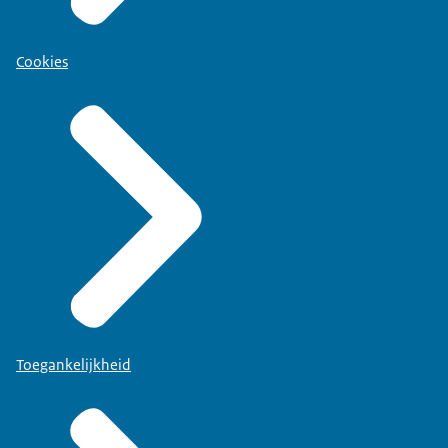
Cookies
Toegankelijkheid