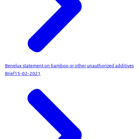
Benelux statement on bamboo or other unauthorized additives
Brief
15-02-2021