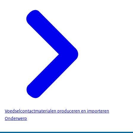
Voedselcontactmaterialen produceren en importeren
Onderwerp