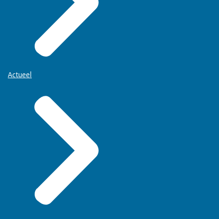
Actueel