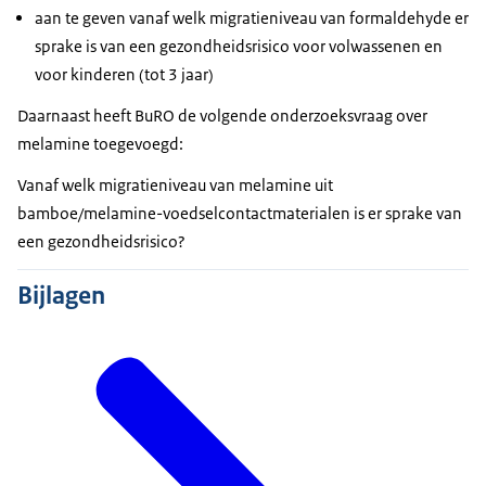
aan te geven vanaf welk migratieniveau van formaldehyde er
sprake is van een gezondheidsrisico voor volwassenen en
voor kinderen (tot 3 jaar)
Daarnaast heeft BuRO de volgende onderzoeksvraag over
melamine toegevoegd:
Vanaf welk migratieniveau van melamine uit
bamboe/melamine-voedselcontactmaterialen is er sprake van
een gezondheidsrisico?
Bijlagen