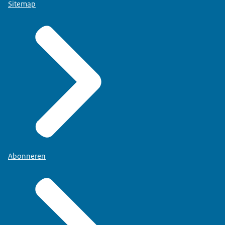
Sitemap
Abonneren