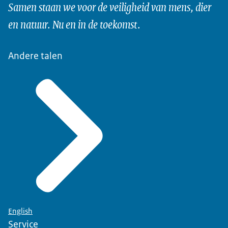
Samen staan we voor de veiligheid van mens, dier
en natuur. Nu en in de toekomst.
Andere talen
English
Service