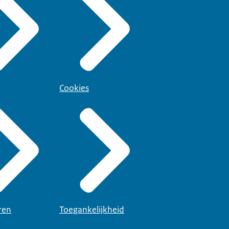
Cookies
ren
Toegankelijkheid