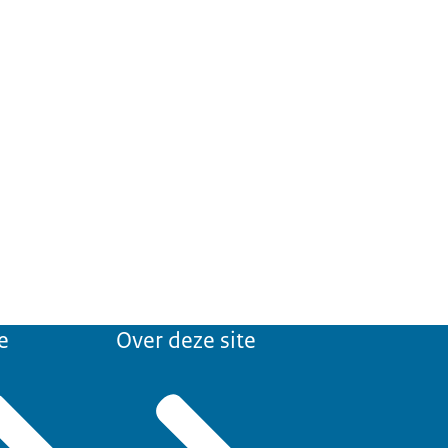
e
Over deze site