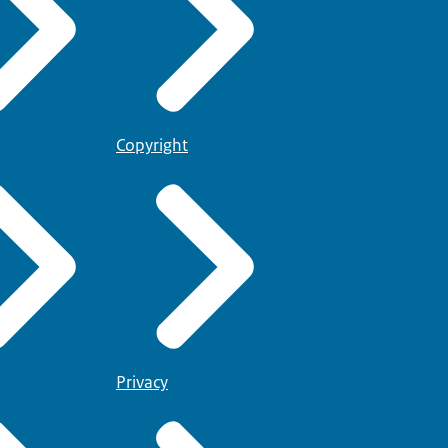
Copyright
Privacy