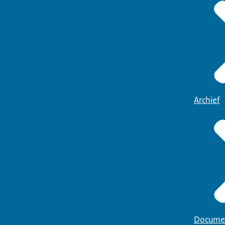
Archief
Docume