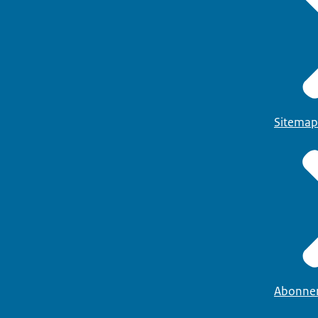
Sitemap
Abonne