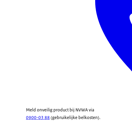
Meld onveilig product bij NVWA via
0900-03 88
(gebruikelijke belkosten).