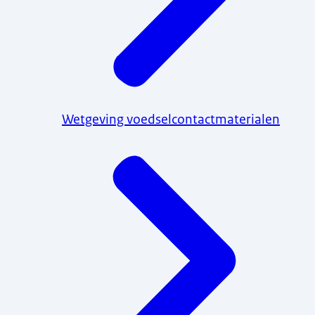
Wetgeving voedselcontactmaterialen