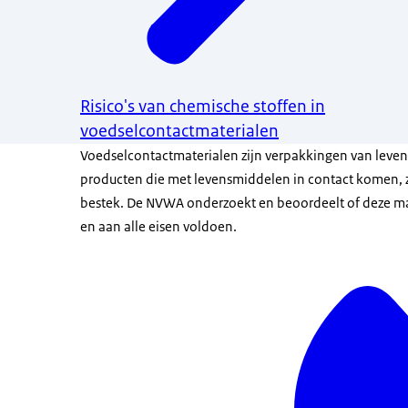
Risico's van chemische stoffen in
voedselcontactmaterialen
Voedselcontactmaterialen zijn verpakkingen van leve
producten die met levensmiddelen in contact komen, 
bestek. De NVWA onderzoekt en beoordeelt of deze mate
en aan alle eisen voldoen.