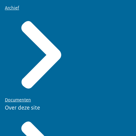
Archief
Documenten
Over deze site