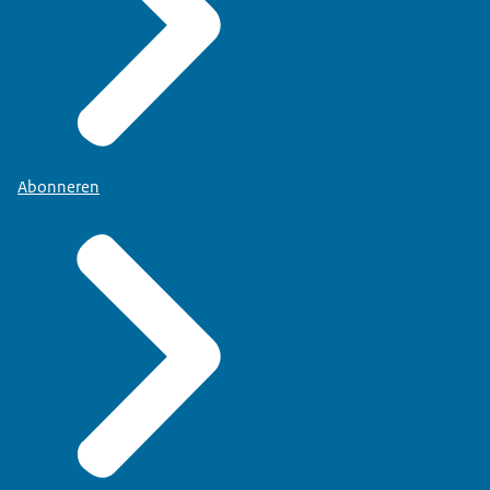
Abonneren