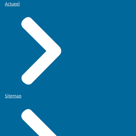
Actueel
Sitemap