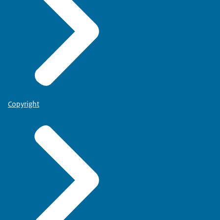
Copyright