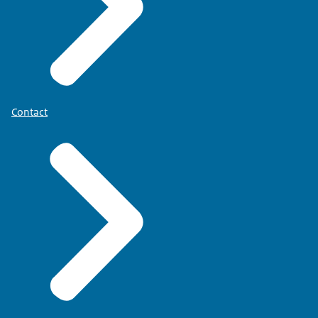
Contact