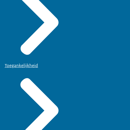
Toegankelijkheid