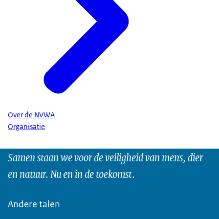
Over de NVWA
Organisatie
Samen staan we voor de veiligheid van mens, dier
en natuur. Nu en in de toekomst.
Andere talen