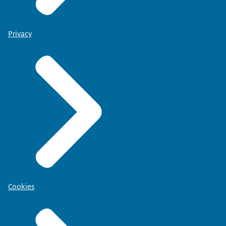
Privacy
Cookies