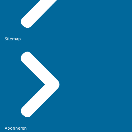
Sitemap
Abonneren