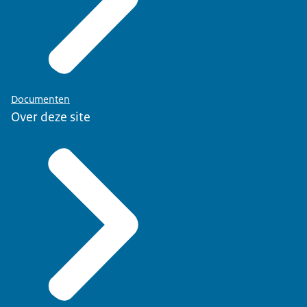
Documenten
Over deze site