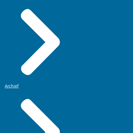
Archief