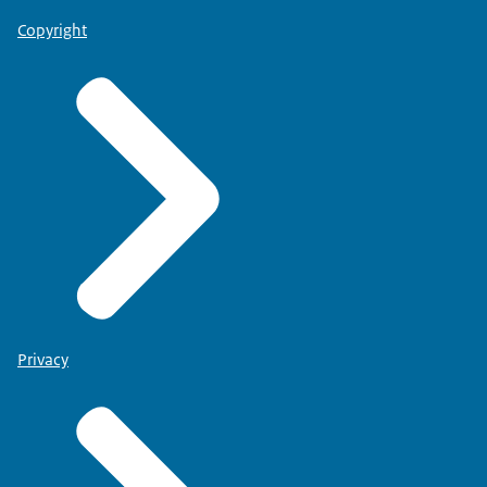
Copyright
Privacy