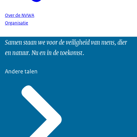
Over de NVWA
Organisatie
Samen staan we voor de veiligheid van mens, dier
en natuur. Nu en in de toekomst.
Andere talen