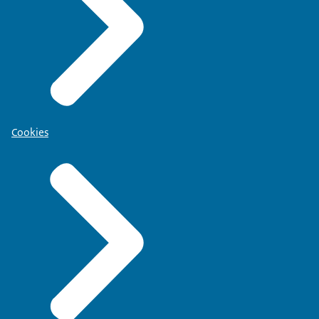
Cookies