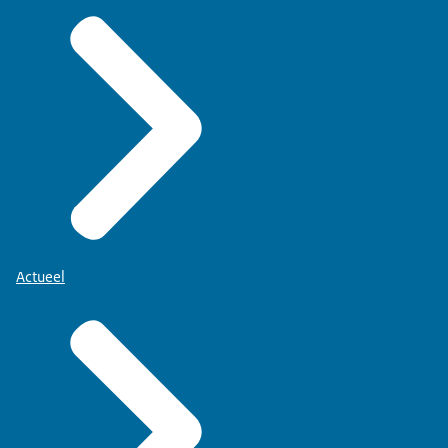
Actueel