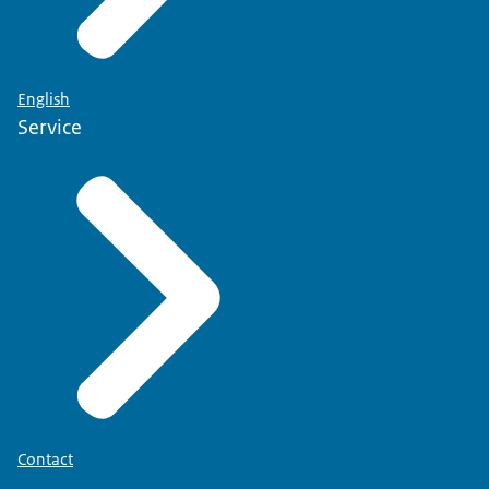
English
Service
Contact