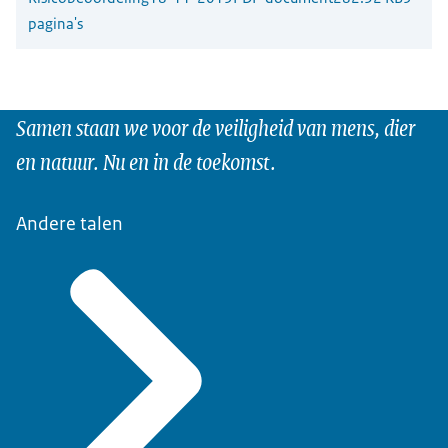
pagina's
Samen staan we voor de veiligheid van mens, dier
en natuur. Nu en in de toekomst.
Andere talen