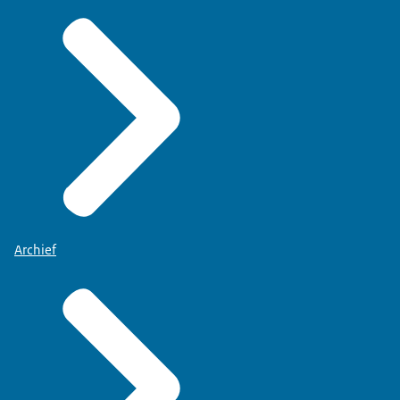
Archief