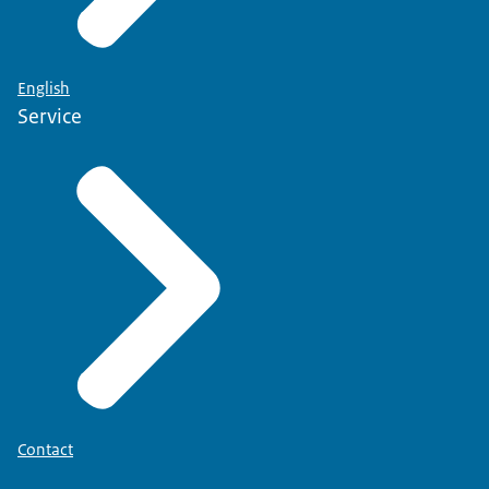
English
Service
Contact