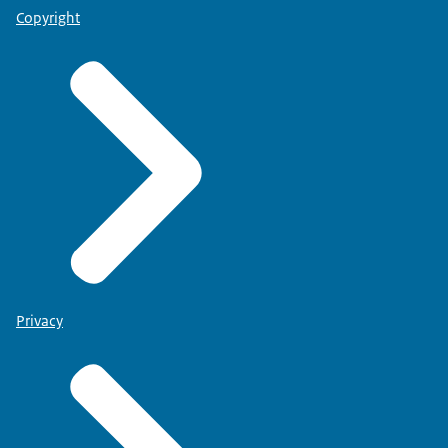
Copyright
Privacy