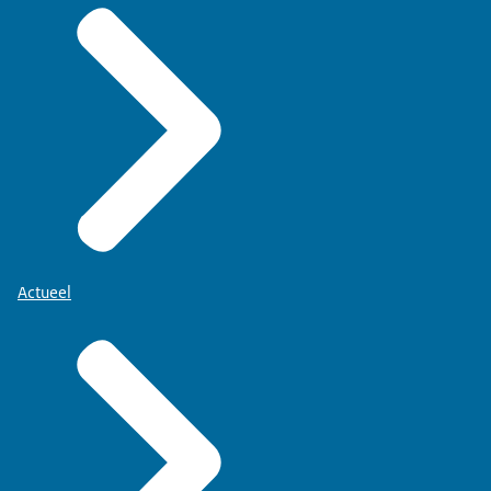
Actueel