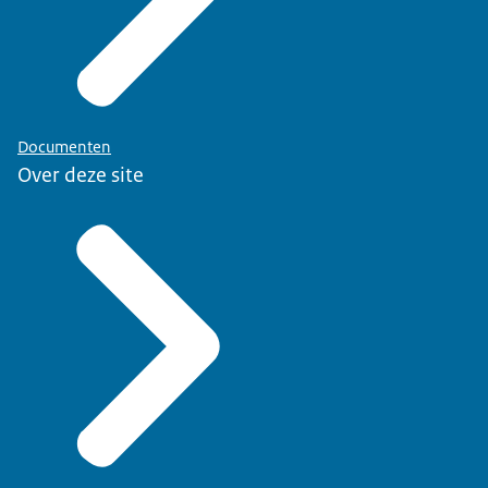
Documenten
Over deze site