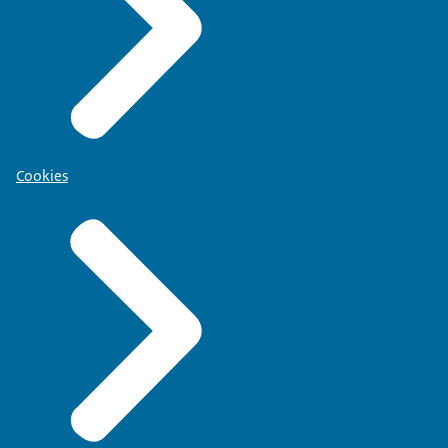
Cookies