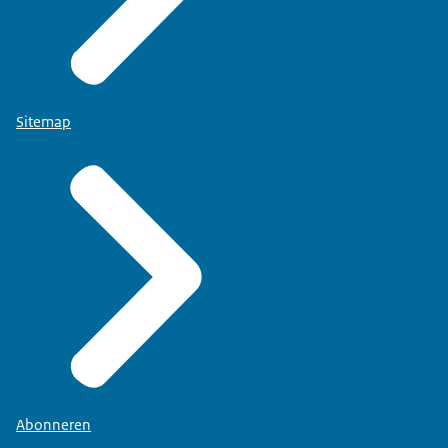
Sitemap
Abonneren