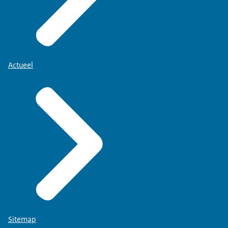
Actueel
Sitemap