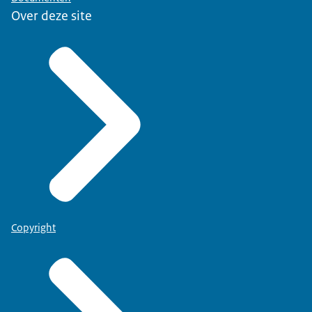
Over deze site
Copyright