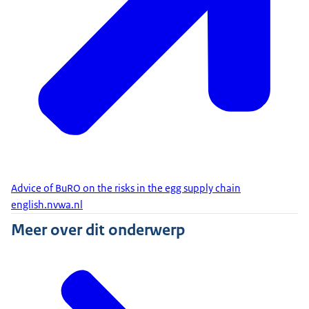
Advice of BuRO on the risks in the egg supply chain
english.nvwa.nl
Meer over dit onderwerp