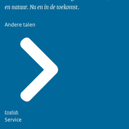
en natuur. Nu en in de toekomst.
Andere talen
English
Service