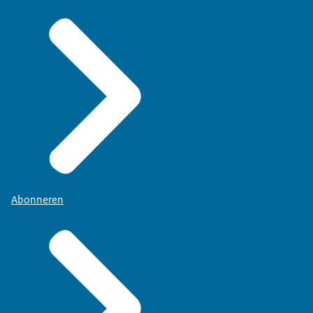
Abonneren