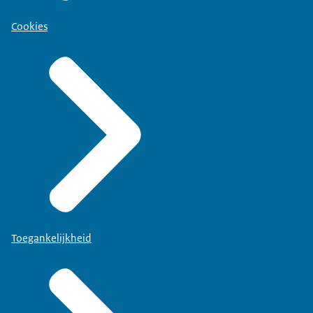
Cookies
Toegankelijkheid