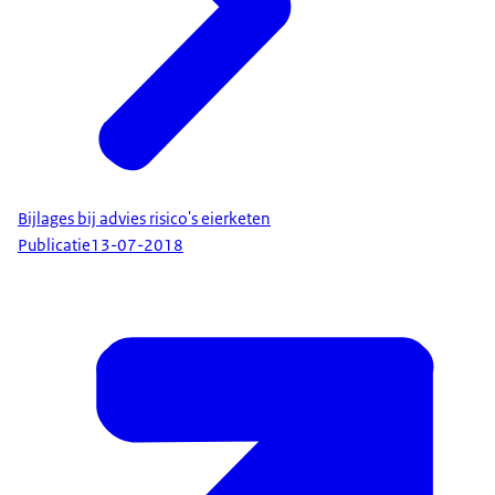
Bijlages bij advies risico's eierketen
Publicatie
13-07-2018