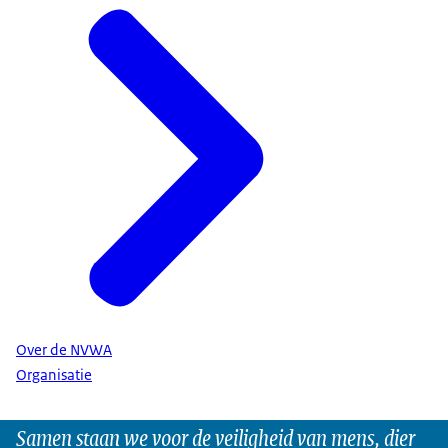
Over de NVWA
Organisatie
Samen staan we voor de veiligheid van mens, dier