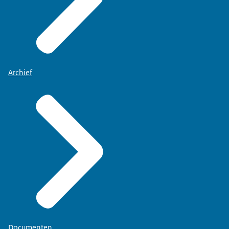
Archief
Documenten