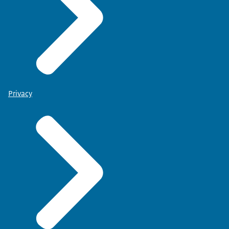
Privacy