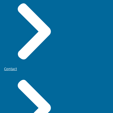
Contact