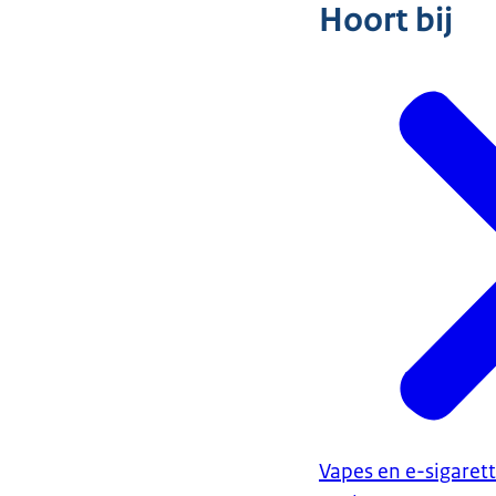
Hoort bij
Vapes en e-sigaret