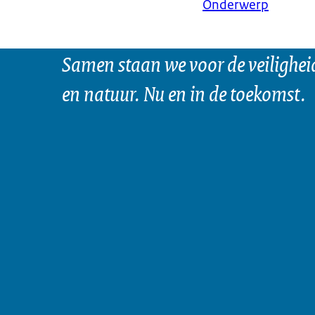
Onderwerp
Samen staan we voor de veilighei
en natuur. Nu en in de toekomst.