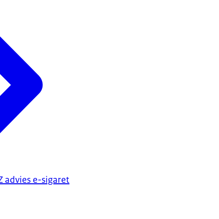
 advies e-sigaret