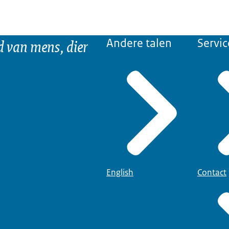
d van mens, dier
Andere talen
Servic
English
Contact