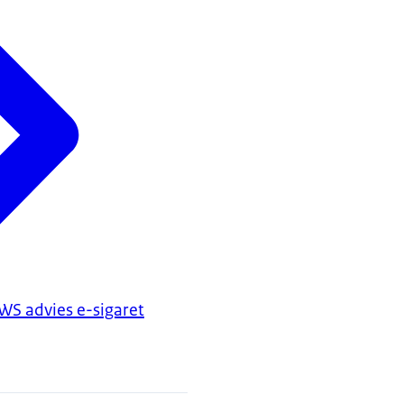
WS advies e-sigaret