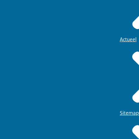
Actueel
Sitemap