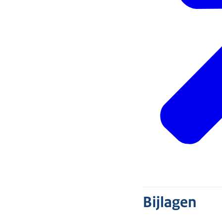
Bijlagen