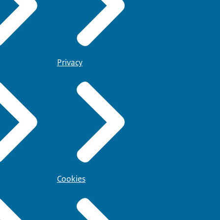
Privacy
Cookies