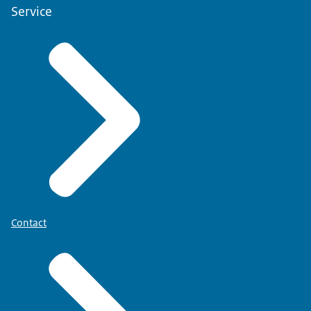
Service
Contact