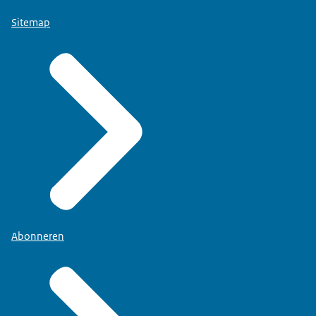
Sitemap
Abonneren