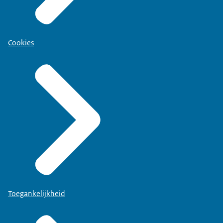
Cookies
Toegankelijkheid