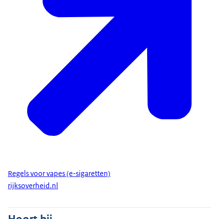
Regels voor vapes (e-sigaretten)
rijksoverheid.nl
Hoort bij