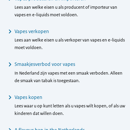
Lees aan welke eisen u als producent of importeur van
vapes en e-liquids moet voldoen.
Vapes verkopen
Lees aan welke eisen u als verkoper van vapes en e-liquids
moet voldoen.
Smaakjesverbod voor vapes
In Nederland zijn vapes met een smaak verboden. Alleen
de smaak van tabak is toegestaan.
Vapes kopen
Lees waar u op kunt letten als u vapes wilt kopen, of als uw
kinderen dat willen doen.
A flavour ban in the Netherlands