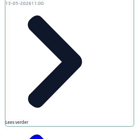
13-05-2026
11:00
Lees verder