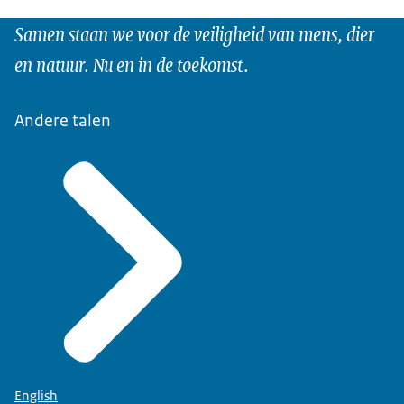
Samen staan we voor de veiligheid van mens, dier
en natuur. Nu en in de toekomst.
Andere talen
English