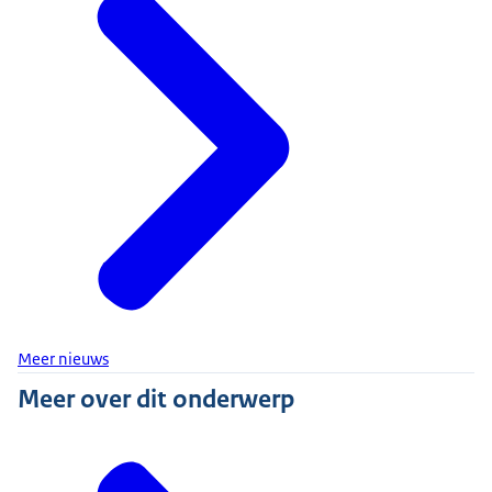
Meer nieuws
Meer over dit onderwerp