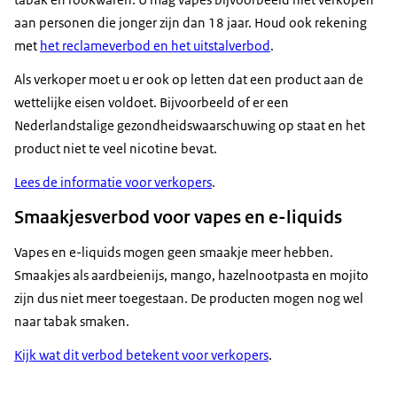
aan personen die jonger zijn dan 18 jaar. Houd ook rekening
met
het reclameverbod en het uitstalverbod
.
Als verkoper moet u er ook op letten dat een product aan de
wettelijke eisen voldoet. Bijvoorbeeld of er een
Nederlandstalige gezondheidswaarschuwing op staat en het
product niet te veel nicotine bevat.
Lees de informatie voor verkopers
.
Smaakjesverbod voor vapes en e-liquids
Vapes en e-liquids mogen geen smaakje meer hebben.
Smaakjes als aardbeienijs, mango, hazelnootpasta en mojito
zijn dus niet meer toegestaan. De producten mogen nog wel
naar tabak smaken.
Kijk wat dit verbod betekent voor verkopers
.