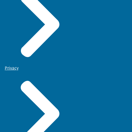
Privacy