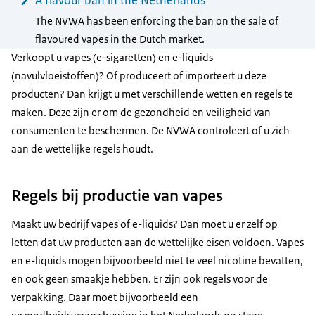
The NVWA has been enforcing the ban on the sale of
flavoured vapes in the Dutch market.
Verkoopt u vapes (e-sigaretten) en e-liquids
(navulvloeistoffen)? Of produceert of importeert u deze
producten? Dan krijgt u met verschillende wetten en regels te
maken. Deze zijn er om de gezondheid en veiligheid van
consumenten te beschermen. De NVWA controleert of u zich
aan de wettelijke regels houdt.
Regels bij productie van vapes
Maakt uw bedrijf vapes of e-liquids? Dan moet u er zelf op
letten dat uw producten aan de wettelijke eisen voldoen. Vapes
en e-liquids mogen bijvoorbeeld niet te veel nicotine bevatten,
en ook geen smaakje hebben. Er zijn ook regels voor de
verpakking. Daar moet bijvoorbeeld een