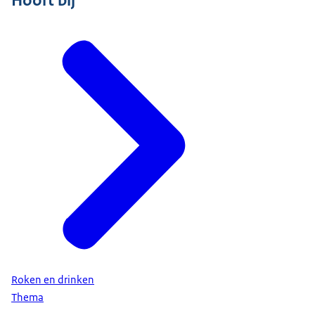
Roken en drinken
Thema