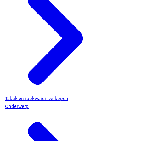
Tabak en rookwaren verkopen
Onderwerp