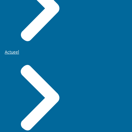
Actueel