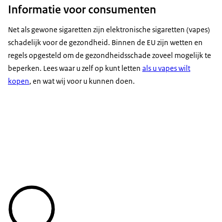
Informatie voor consumenten
Net als gewone sigaretten zijn elektronische sigaretten (vapes)
schadelijk voor de gezondheid. Binnen de EU zijn wetten en
regels opgesteld om de gezondheidsschade zoveel mogelijk te
beperken. Lees waar u zelf op kunt letten
als u vapes wilt
kopen
, en wat wij voor u kunnen doen.