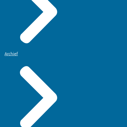
Archief