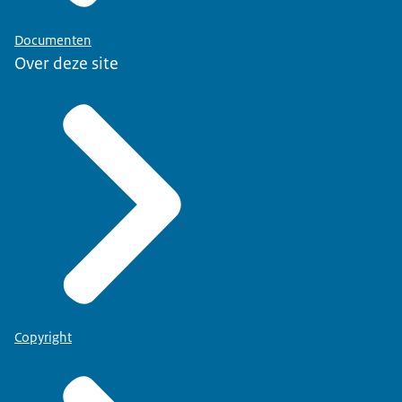
Documenten
Over deze site
Copyright