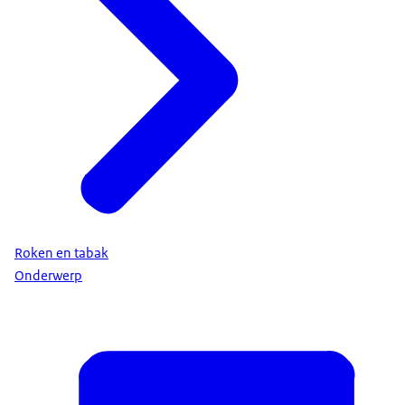
Roken en tabak
Onderwerp