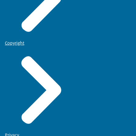
Copyright
Privacy