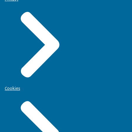
Cookies