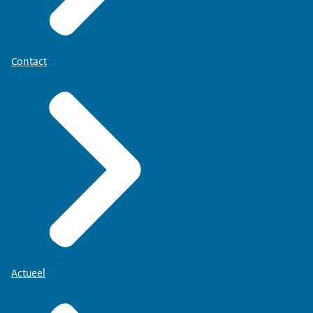
Contact
Actueel