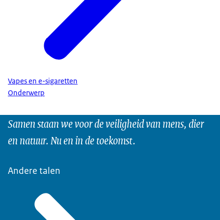
Vapes en e-sigaretten
Onderwerp
Samen staan we voor de veiligheid van mens, dier
en natuur. Nu en in de toekomst.
Andere talen