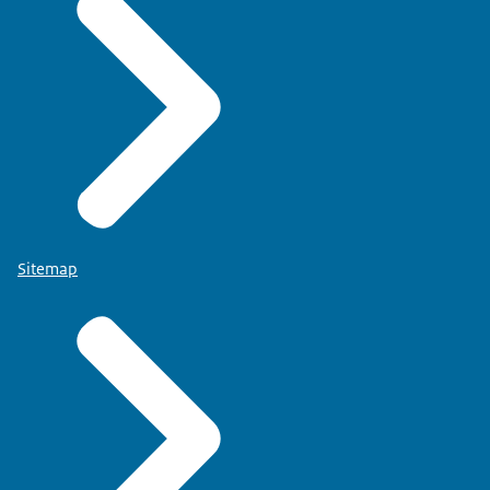
Sitemap