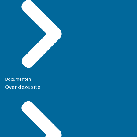
Documenten
Over deze site