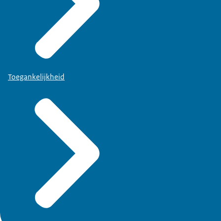
Toegankelijkheid