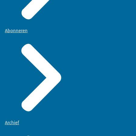
Abonneren
Archief