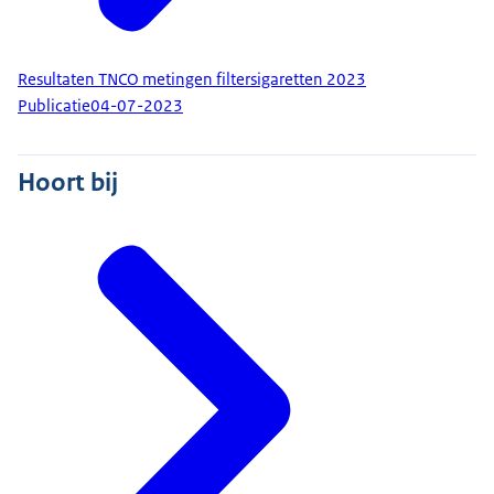
Resultaten TNCO metingen filtersigaretten 2023
Publicatie
04-07-2023
Hoort bij