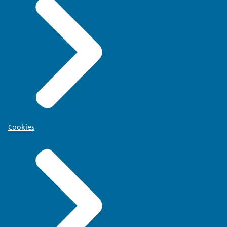
Cookies