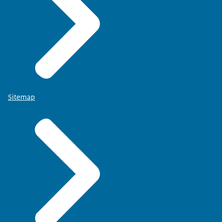
Sitemap