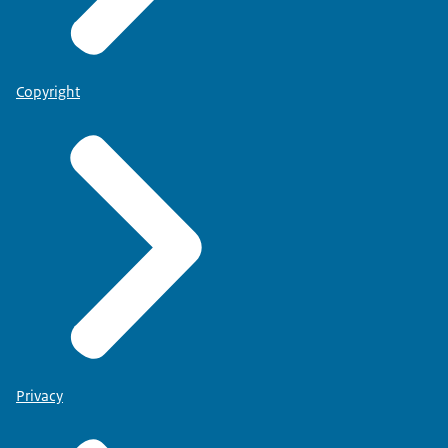
Copyright
Privacy