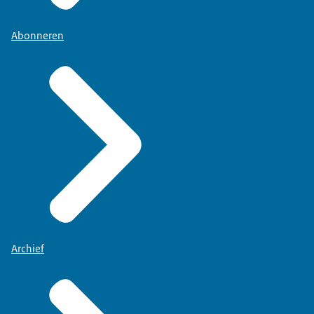
Abonneren
Archief