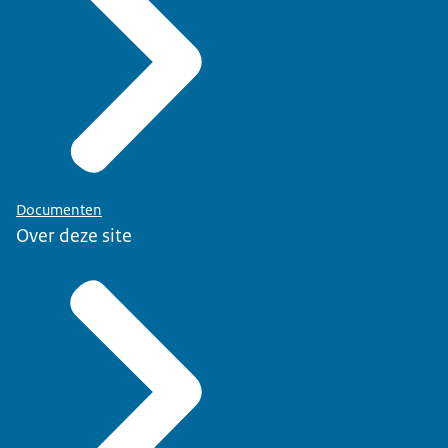
Documenten
Over deze site