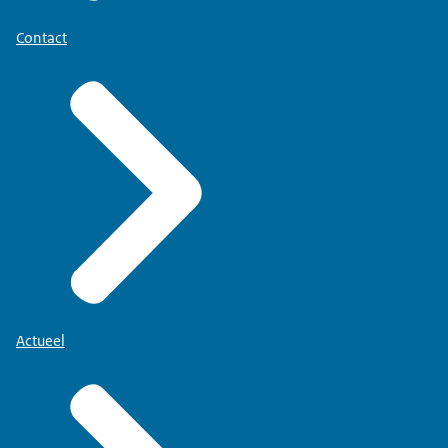
Contact
Actueel