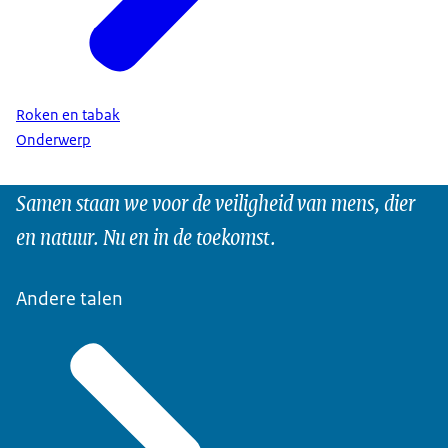
Roken en tabak
Onderwerp
Samen staan we voor de veiligheid van mens, dier
en natuur. Nu en in de toekomst.
Andere talen