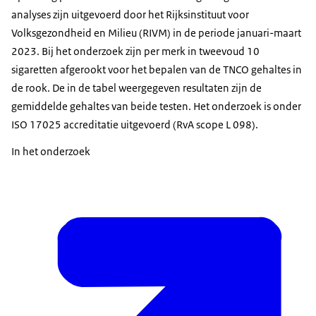
analyses zijn uitgevoerd door het Rijksinstituut voor
Volksgezondheid en Milieu (RIVM) in de periode januari-maart
2023. Bij het onderzoek zijn per merk in tweevoud 10
sigaretten afgerookt voor het bepalen van de TNCO gehaltes in
de rook. De in de tabel weergegeven resultaten zijn de
gemiddelde gehaltes van beide testen. Het onderzoek is onder
ISO 17025 accreditatie uitgevoerd (RvA scope L 098).
In het onderzoek