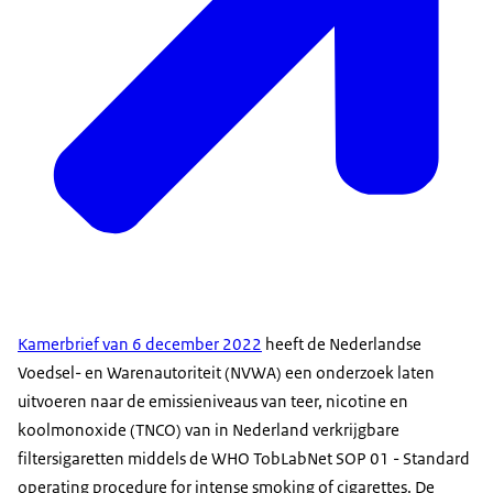
Kamerbrief van 6 december 2022
heeft de Nederlandse
Voedsel- en Warenautoriteit (NVWA) een onderzoek laten
uitvoeren naar de emissieniveaus van teer, nicotine en
koolmonoxide (TNCO) van in Nederland verkrijgbare
filtersigaretten middels de WHO TobLabNet SOP 01 - Standard
operating procedure for intense smoking of cigarettes. De