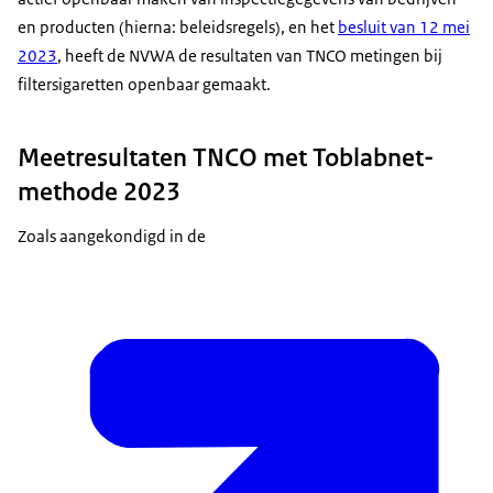
en producten (hierna: beleidsregels), en het
besluit van 12 mei
2023
, heeft de NVWA de resultaten van TNCO metingen bij
filtersigaretten openbaar gemaakt.
Meetresultaten TNCO met Toblabnet-
methode 2023
Zoals aangekondigd in de