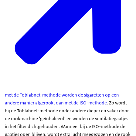
met de Toblabnet-methode worden de sigaretten op een
andere manier afgerookt dan met de ISO-methode
. Zo wordt
bij de Toblabnet-methode onder andere dieper en vaker door
de rookmachine ‘geïnhaleerd’ en worden de ventilatiegaatjes
in het filter dichtgehouden. Wanneer bij de ISO-methode de
gaatjes open blijven, wordt extra lucht meegezogen en de rook