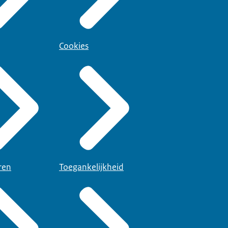
Cookies
ren
Toegankelijkheid