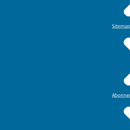
Sitemap
Abonne