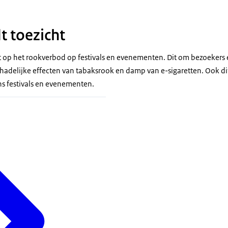
 toezicht
 op het rookverbod op festivals en evenementen. Dit om bezoekers
adelijke effecten van tabaksrook en damp van e-sigaretten. Ook di
ens festivals en evenementen.