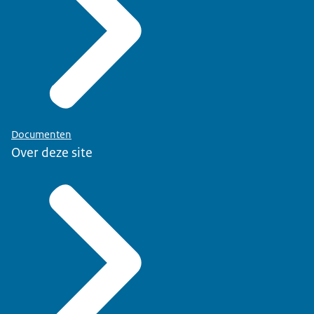
Documenten
Over deze site