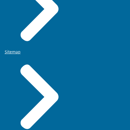
Sitemap