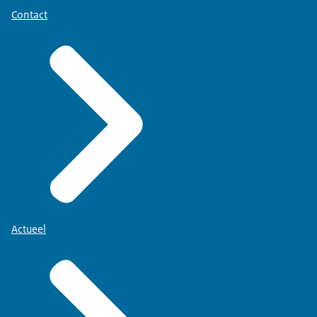
Contact
Actueel