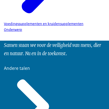
Voedingssupplementen en kruidensupplementen
Onderwerp
Samen staan we voor de veiligheid van mens, dier
en natuur. Nu en in de toekomst.
Andere talen