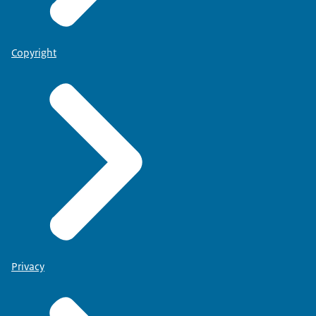
Copyright
Privacy