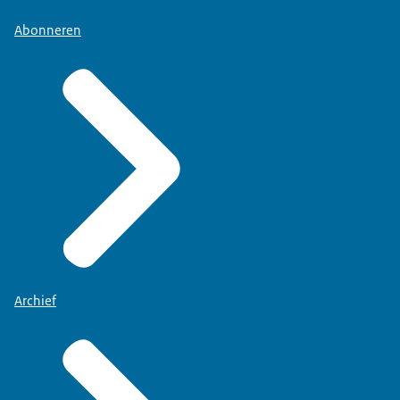
Abonneren
Archief