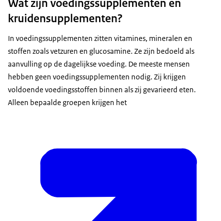
Wat zijn voedingssupplementen en
kruidensupplementen?
In voedingssupplementen zitten vitamines, mineralen en
stoffen zoals vetzuren en glucosamine. Ze zijn bedoeld als
aanvulling op de dagelijkse voeding. De meeste mensen
hebben geen voedingssupplementen nodig. Zij krijgen
voldoende voedingsstoffen binnen als zij gevarieerd eten.
Alleen bepaalde groepen krijgen het