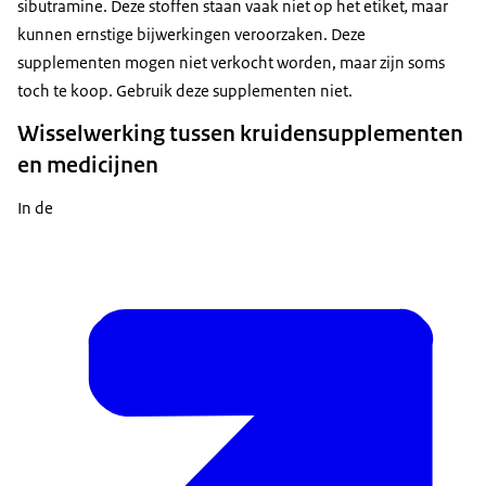
sibutramine. Deze stoffen staan vaak niet op het etiket
,
maar
kunnen ernstige bijwerkingen veroorzaken. Deze
supplementen mogen niet verkocht worden, maar zijn soms
toch te koop. Gebruik deze supplementen niet.
Wisselwerking tussen kruidensupplementen
en medicijnen
In de