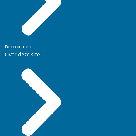
Documenten
Over deze site