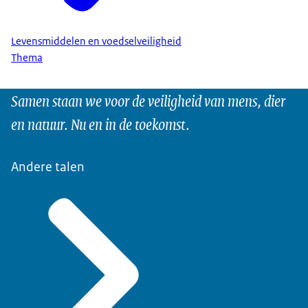
Levensmiddelen en voedselveiligheid
Thema
Samen staan we voor de veiligheid van mens, dier
en natuur. Nu en in de toekomst.
Andere talen