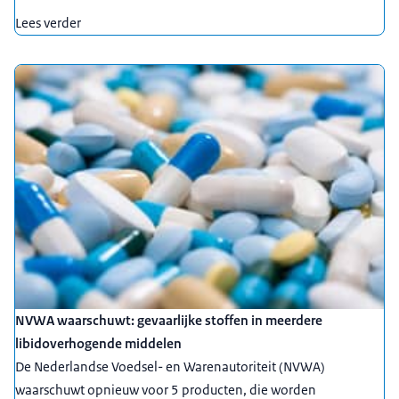
Lees verder
NVWA waarschuwt: gevaarlijke stoffen in meerdere
libidoverhogende middelen
De Nederlandse Voedsel- en Warenautoriteit (NVWA)
waarschuwt opnieuw voor 5 producten, die worden