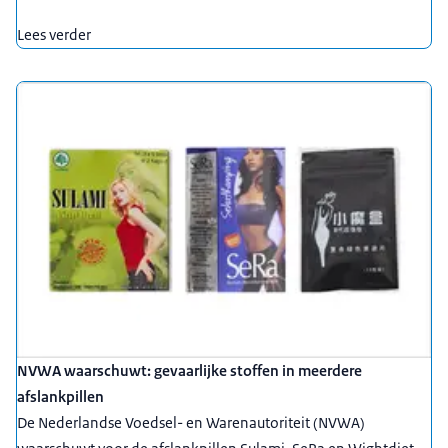
Lees verder
NVWA waarschuwt: gevaarlijke stoffen in meerdere
afslankpillen
De Nederlandse Voedsel- en Warenautoriteit (NVWA)