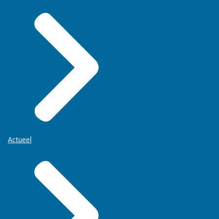
Actueel