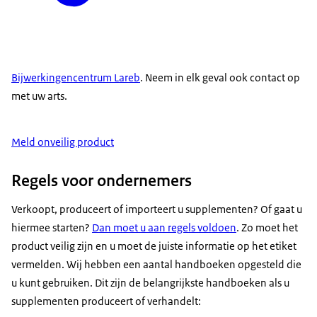
Bijwerkingencentrum Lareb
. Neem in elk geval ook contact op
met uw arts.
Meld onveilig product
Regels voor ondernemers
Verkoopt, produceert of importeert u supplementen? Of gaat u
hiermee starten?
Dan moet u aan regels voldoen
. Zo moet het
product veilig zijn en u moet de juiste informatie op het etiket
vermelden. Wij hebben een aantal handboeken opgesteld die
u kunt gebruiken. Dit zijn de belangrijkste handboeken als u
supplementen produceert of verhandelt: