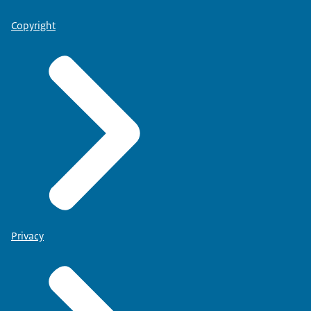
Copyright
Privacy