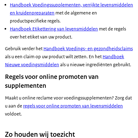
Handboek Voedingssupplementen, verrijkte levensmiddelen
en kruidenpreparaten
met de algemene en
productspecifieke regels.
Handboek Etikettering van levensmiddelen
met de regels
over het etiket van uw product.
Gebruik verder het
Handboek Voedings- en gezondheidsclaims
als u een claim op uw product wilt zetten. En het
Handboek
Nieuwe voedingsmiddelen
als u nieuwe ingrediënten gebruikt.
Regels voor online promoten van
supplementen
Maakt u online reclame voor voedingssupplementen? Zorg dat
u aan de
regels voor online promoten van levensmiddelen
voldoet.
Zo houden wij toezicht