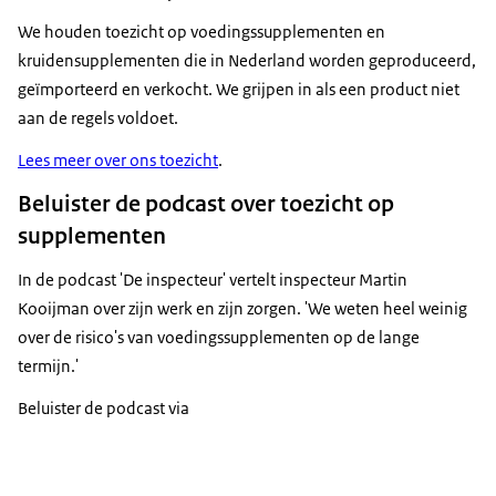
We houden toezicht op voedingssupplementen en
kruidensupplementen die in Nederland worden geproduceerd,
geïmporteerd en verkocht. We grijpen in als een product niet
aan de regels voldoet.
Lees meer over ons toezicht
.
Beluister de podcast over toezicht op
supplementen
In de podcast 'De inspecteur' vertelt inspecteur Martin
Kooijman over zijn werk en zijn zorgen. 'We weten heel weinig
over de risico's van voedingssupplementen op de lange
termijn.'
Beluister de podcast via