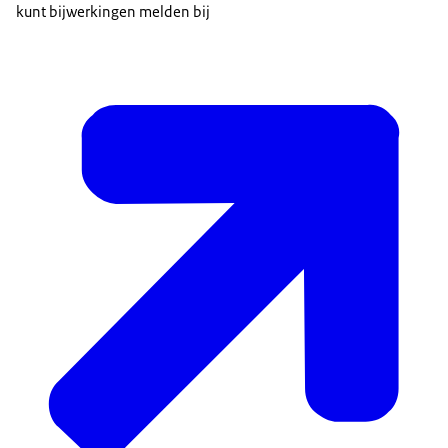
kunt bijwerkingen melden bij