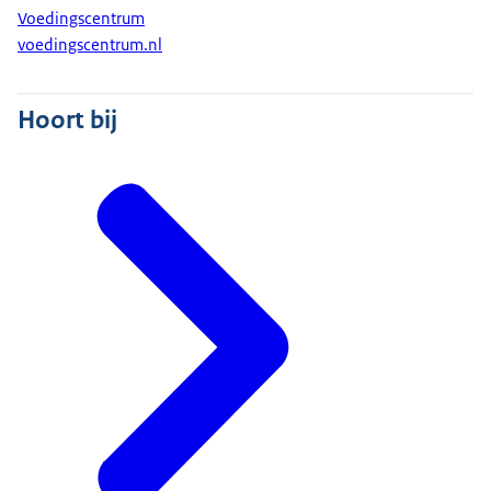
Voedingscentrum
voedingscentrum.nl
Hoort bij