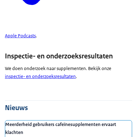
Apple Podcasts
.
Inspectie- en onderzoeksresultaten
We doen onderzoek naar supplementen. Bekijk onze
inspectie- en onderzoeksresultaten
.
Nieuws
Meerderheid gebruikers cafeïnesupplementen ervaart
klachten