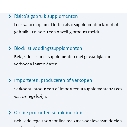
Menu
Risico's gebruik supplementen
Lees waar u op moet letten als u supplementen koopt of
gebruikt. En hoe u een onveilig product meldt.
Blocklist voedingssupplementen
Bekijk de lijst met supplementen met gevaarlijke en
verboden ingrediënten.
Importeren, produceren of verkopen
Verkoopt, produceert of importeert u supplementen? Lees
wat de regels zijn.
Online promoten supplementen
Bekijk de regels voor online reclame voor levensmiddelen