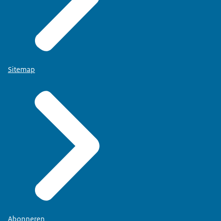
Sitemap
Abonneren