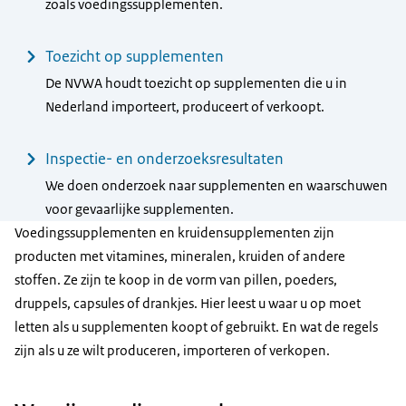
zoals voedingssupplementen.
Toezicht op supplementen
De NVWA houdt toezicht op supplementen die u in
Nederland importeert, produceert of verkoopt.
Inspectie- en onderzoeksresultaten
We doen onderzoek naar supplementen en waarschuwen
voor gevaarlijke supplementen.
Voedingssupplementen en kruidensupplementen zijn
producten met vitamines, mineralen, kruiden of andere
stoffen. Ze zijn te koop in de vorm van pillen, poeders,
druppels, capsules of drankjes. Hier leest u waar u op moet
letten als u supplementen koopt of gebruikt. En wat de regels
zijn als u ze wilt produceren, importeren of verkopen.