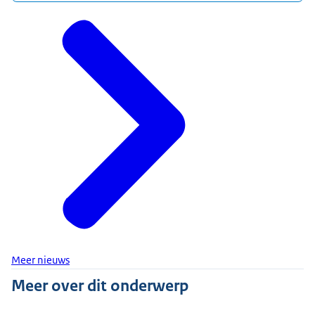
Meer nieuws
Meer over dit onderwerp