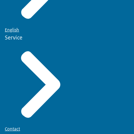
English
Service
Contact