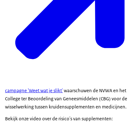
campagne 'Weet wat je slikt'
waarschuwen de NVWA en het
College ter Beoordeling van Geneesmiddelen (CBG) voor de
wisselwerking tussen kruidensupplementen en medicijnen.
Bekijk onze video over de risico's van supplementen: