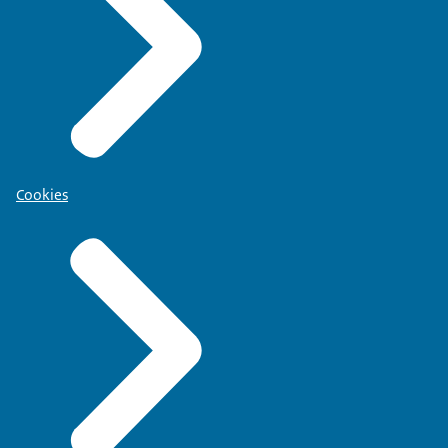
Cookies