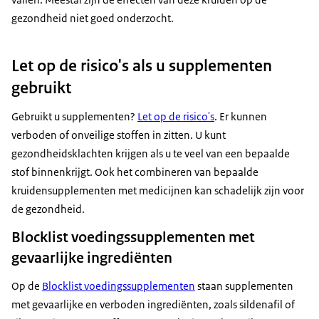
gezondheid niet goed onderzocht.
Let op de risico's als u supplementen
gebruikt
Gebruikt u supplementen?
Let op de risico's
. Er kunnen
verboden of onveilige stoffen in zitten. U kunt
gezondheidsklachten krijgen als u te veel van een bepaalde
stof binnenkrijgt. Ook het combineren van bepaalde
kruidensupplementen met medicijnen kan schadelijk zijn voor
de gezondheid.
Blocklist voedingssupplementen met
gevaarlijke ingrediënten
Op de
Blocklist voedingssupplementen
staan supplementen
met gevaarlijke en verboden ingrediënten, zoals sildenafil of