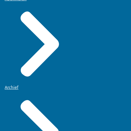
Archief