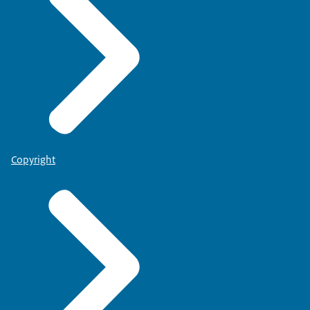
Copyright