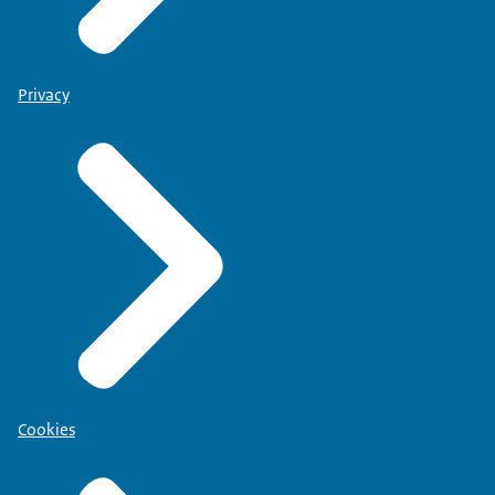
Privacy
Cookies