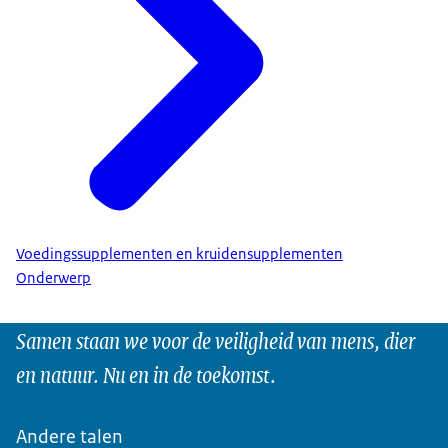
Voedingssupplementen en kruidensupplementen
Onderwerp
Samen staan we voor de veiligheid van mens, dier
en natuur. Nu en in de toekomst.
Andere talen