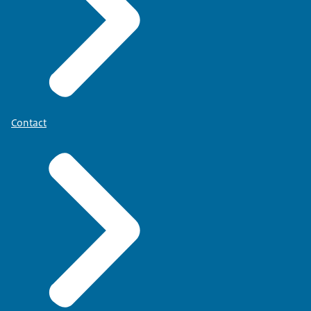
Contact