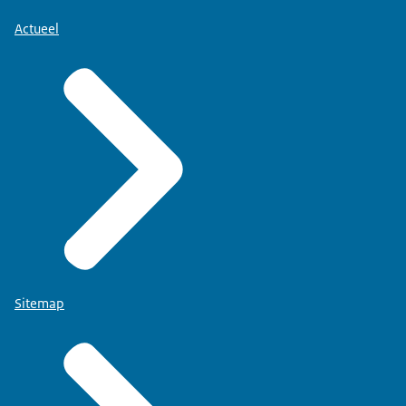
Actueel
Sitemap