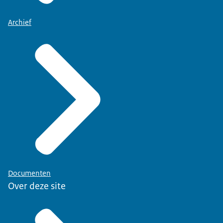
Archief
Documenten
Over deze site