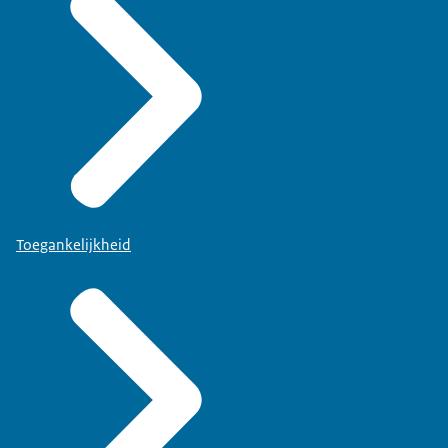
Toegankelijkheid