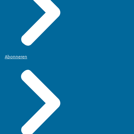
Abonneren