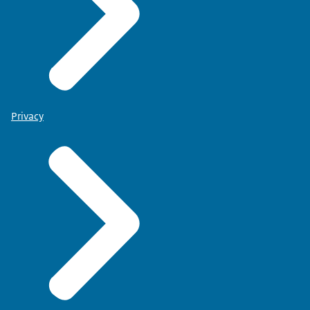
Privacy