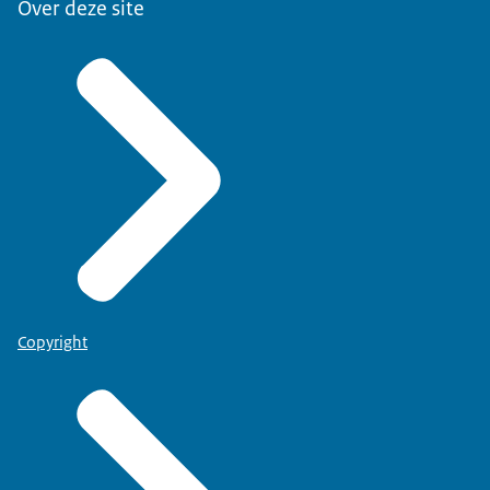
Over deze site
Copyright