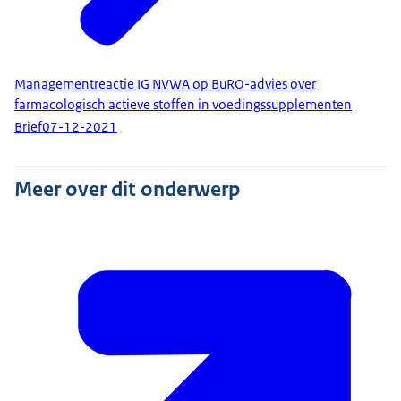
Managementreactie IG NVWA op BuRO-advies over
farmacologisch actieve stoffen in voedingssupplementen
Brief
07-12-2021
Meer over dit onderwerp