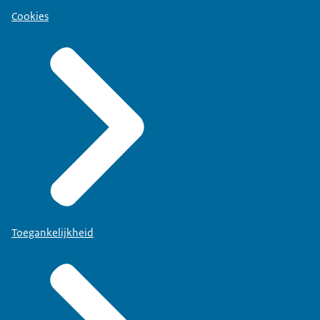
Cookies
Toegankelijkheid