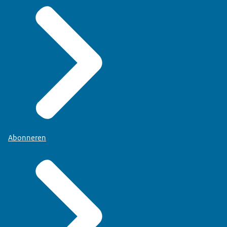
Abonneren