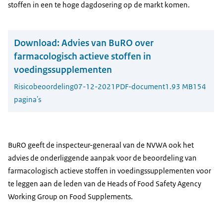
stoffen in een te hoge dagdosering op de markt komen.
Download:
Advies van BuRO over
farmacologisch actieve stoffen in
voedingssupplementen
Risicobeoordeling
07-12-2021
PDF-document
1.93 MB
154
pagina's
BuRO geeft de inspecteur-generaal van de NVWA ook het
advies de onderliggende aanpak voor de beoordeling van
farmacologisch actieve stoffen in voedingssupplementen voor
te leggen aan de leden van de Heads of Food Safety Agency
Working Group on Food Supplements.