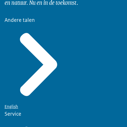
en natuur. Nu en in de toekomst.
Andere talen
English
Service