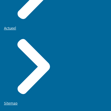
Actueel
Sitemap