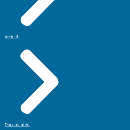
Archief
Documenten