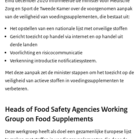
Eind december 2020 informeerde de minister voor Medische
Zorg en Sport de Tweede Kamer over de voorgenomen aanpak
van de veiligheid van voedingssupplementen, die bestaat uit:
Het opstellen van een nationale lijst met onveilige stoffen
Gericht toezicht op handel via internet en op handel uit
derde landen
Voorlichting en risicocommunicatie
Verkenning introductie notificatiesysteem.
Met deze aanpak zet de minister stappen om het toezicht op de
veiligheid van actieve stoffen in voedingssupplementen te
verbeteren.
Heads of Food Safety Agencies Working
Group on Food Supplements
Deze werkgroep heeft als doel een gezamenlijke Europese lijst