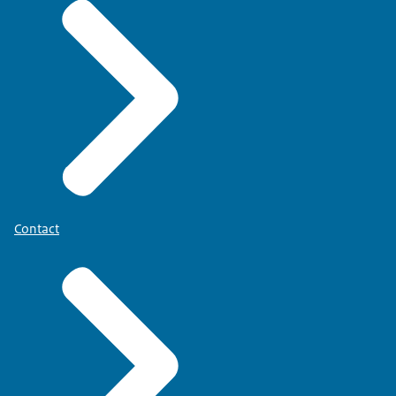
Contact