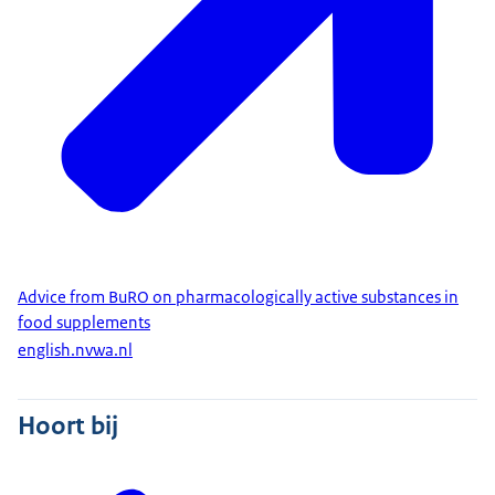
Advice from BuRO on pharmacologically active substances in
food supplements
english.nvwa.nl
Hoort bij