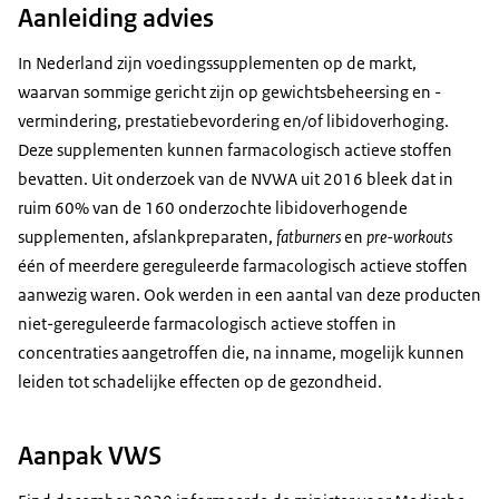
Aanleiding advies
In Nederland zijn voedingssupplementen op de markt,
waarvan sommige gericht zijn op gewichtsbeheersing en -
vermindering, prestatiebevordering en/of libidoverhoging.
Deze supplementen kunnen farmacologisch actieve stoffen
bevatten. Uit onderzoek van de NVWA uit 2016 bleek dat in
ruim 60% van de 160 onderzochte libidoverhogende
supplementen, afslankpreparaten,
fatburners
en
pre-workouts
één of meerdere gereguleerde farmacologisch actieve stoffen
aanwezig waren. Ook werden in een aantal van deze producten
niet-gereguleerde farmacologisch actieve stoffen in
concentraties aangetroffen die, na inname, mogelijk kunnen
leiden tot schadelijke effecten op de gezondheid.
Aanpak VWS