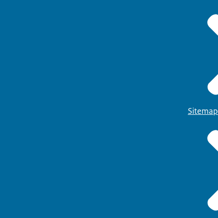
Sitemap