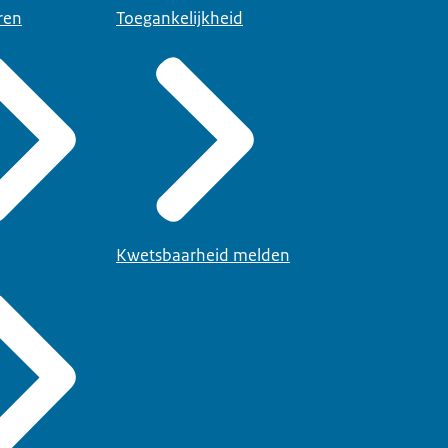
ren
Toegankelijkheid
Kwetsbaarheid melden