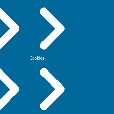
Cookies