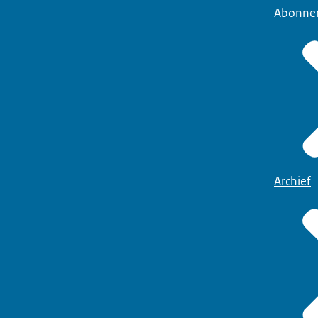
Abonne
Archief