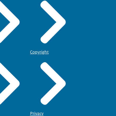
Copyright
Privacy