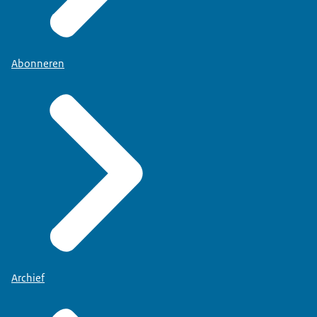
Abonneren
Archief