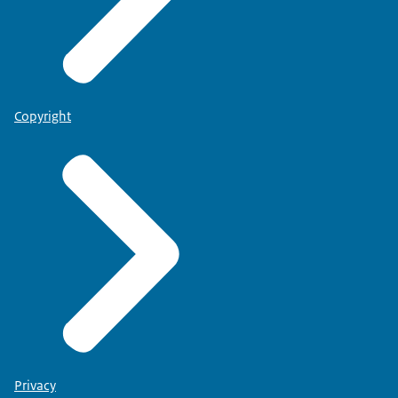
Copyright
Privacy