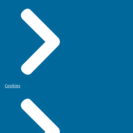
Cookies