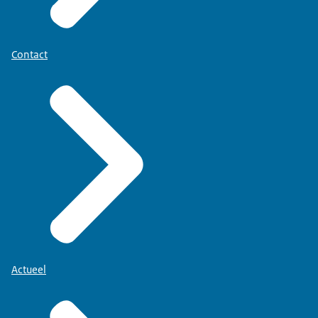
Contact
Actueel