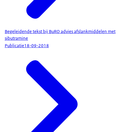
Begeleidende tekst bij BuRO advies afslankmiddelen met
sibutramine
Publicatie
18-09-2018