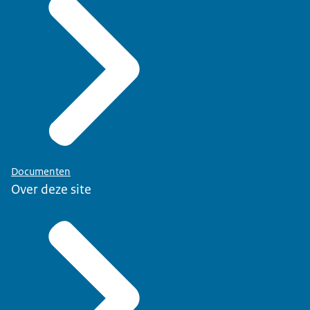
Documenten
Over deze site