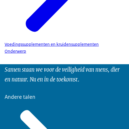
Voedingssupplementen en kruidensupplementen
Onderwerp
Samen staan we voor de veiligheid van mens, dier
en natuur. Nu en in de toekomst.
Andere talen