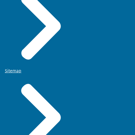
Sitemap