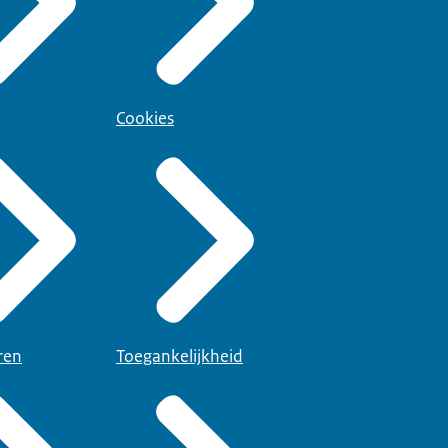
Cookies
ren
Toegankelijkheid