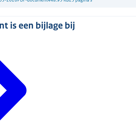
 is een bijlage bij