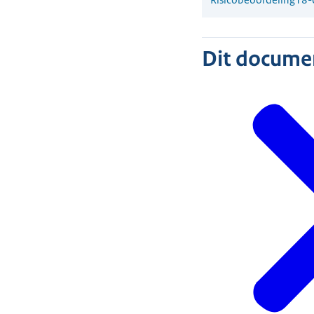
Dit document