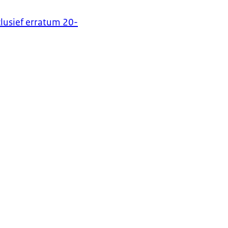
lusief erratum 20-