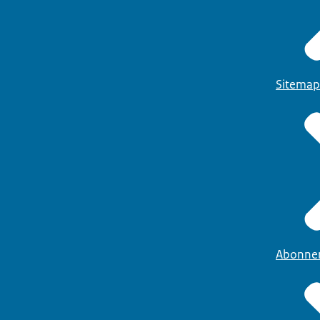
Sitemap
Abonne