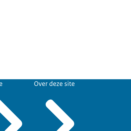
e
Over deze site