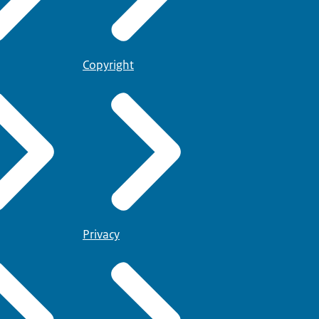
Copyright
Privacy