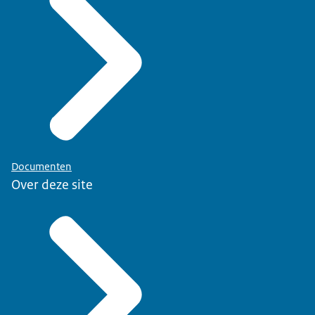
Documenten
Over deze site