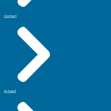
Contact
Actueel