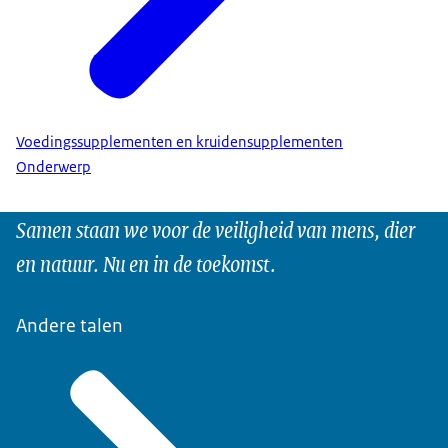
Voedingssupplementen en kruidensupplementen
Onderwerp
Samen staan we voor de veiligheid van mens, dier
en natuur. Nu en in de toekomst.
Andere talen