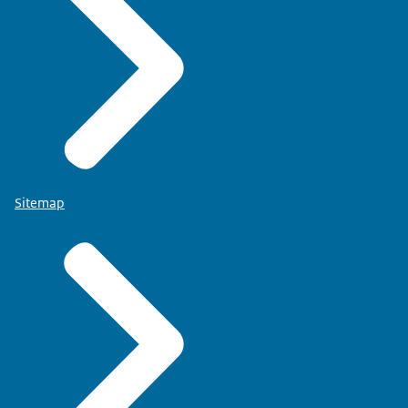
Sitemap