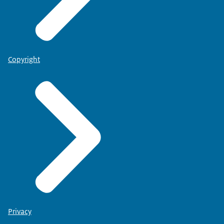
Copyright
Privacy