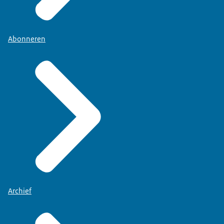
Abonneren
Archief