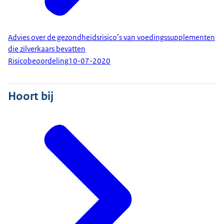
Advies over de gezondheidsrisico’s van voedingssupplementen
die zilverkaars bevatten
Risicobeoordeling
10-07-2020
Hoort bij