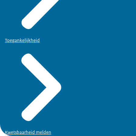
Toegankelijkheid
Kwetsbaarheid melden