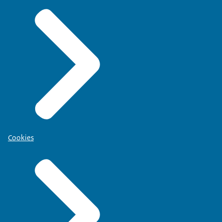
Cookies