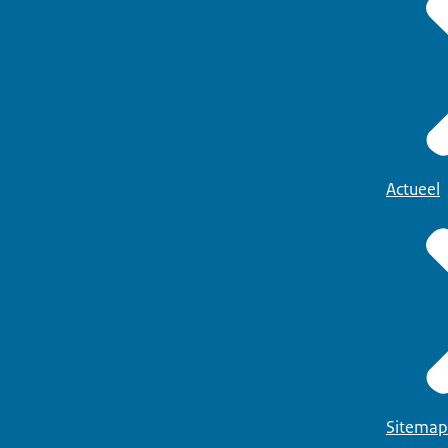
Actueel
Sitemap