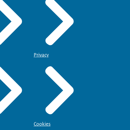
Privacy
Cookies