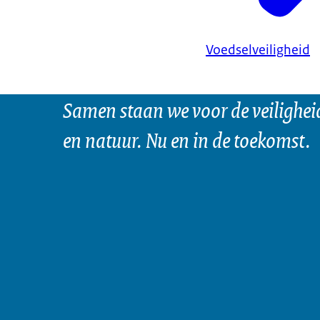
Voedselveiligheid
Samen staan we voor de veilighei
en natuur. Nu en in de toekomst.