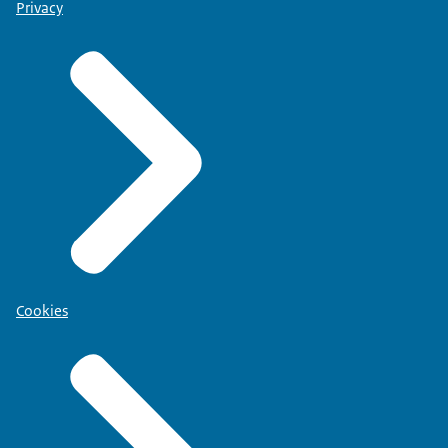
Privacy
Cookies