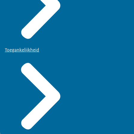
Toegankelijkheid