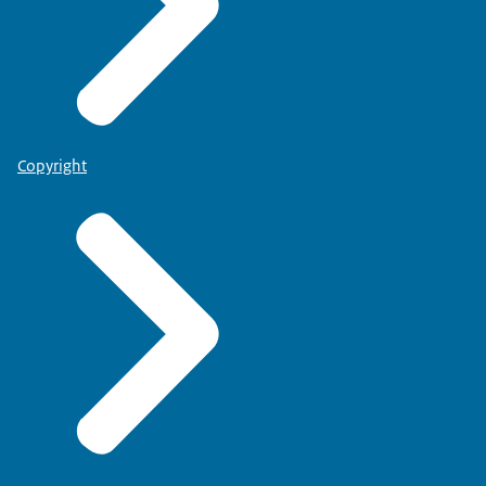
Copyright