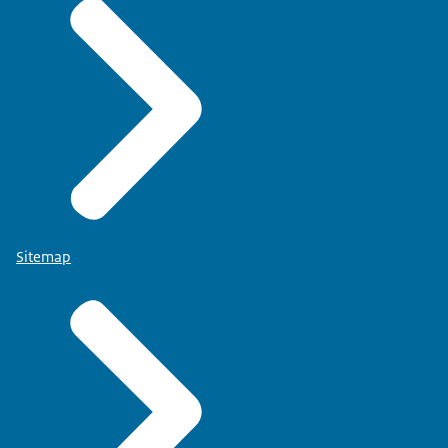
Sitemap