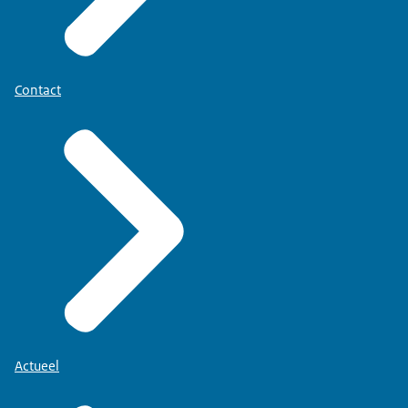
Contact
Actueel