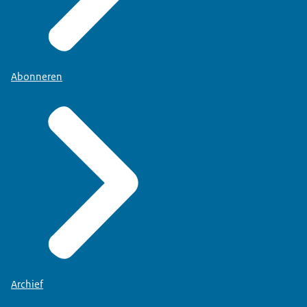
Abonneren
Archief