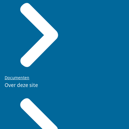
Documenten
Over deze site