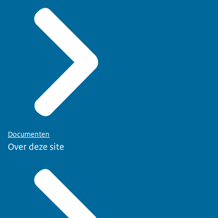
Documenten
Over deze site