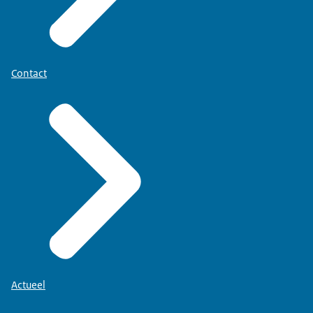
Contact
Actueel