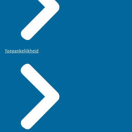
Toegankelijkheid