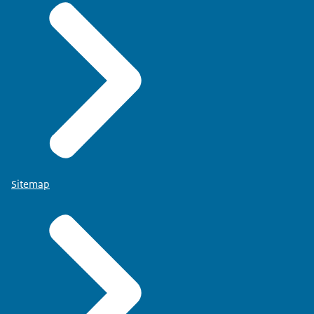
Sitemap