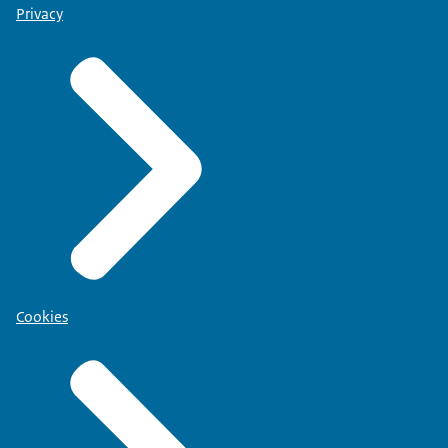
Privacy
Cookies