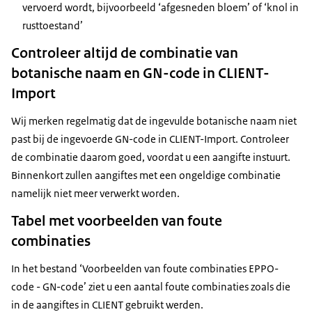
vervoerd wordt, bijvoorbeeld ‘afgesneden bloem’ of ‘knol in
rusttoestand’
Controleer altijd de combinatie van
botanische naam en GN-code in CLIENT-
Import
Wij merken regelmatig dat de ingevulde botanische naam niet
past bij de ingevoerde GN-code in CLIENT-Import. Controleer
de combinatie daarom goed, voordat u een aangifte instuurt.
Binnenkort zullen aangiftes met een ongeldige combinatie
namelijk niet meer verwerkt worden.
Tabel met voorbeelden van foute
combinaties
In het bestand ‘Voorbeelden van foute combinaties EPPO-
code - GN-code’ ziet u een aantal foute combinaties zoals die
in de aangiftes in CLIENT gebruikt werden.