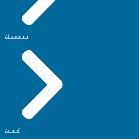
Abonneren
Archief