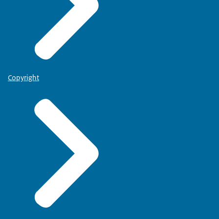
Copyright