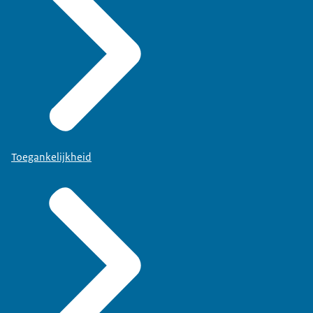
Toegankelijkheid