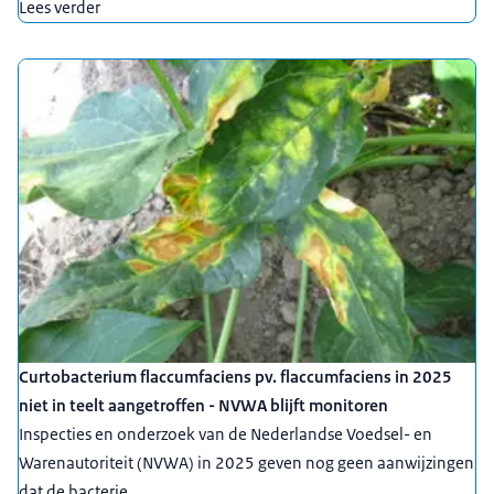
Lees verder
Curtobacterium flaccumfaciens pv. flaccumfaciens in 2025
niet in teelt aangetroffen - NVWA blijft monitoren
Inspecties en onderzoek van de Nederlandse Voedsel- en
Warenautoriteit (NVWA) in 2025 geven nog geen aanwijzingen
dat de bacterie ...