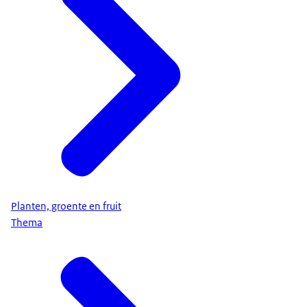
Planten, groente en fruit
Thema