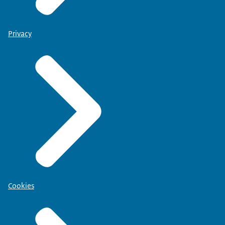
Privacy
Cookies