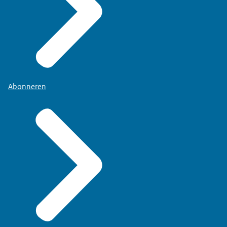
Abonneren