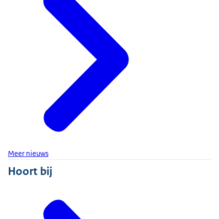
Meer nieuws
Hoort bij