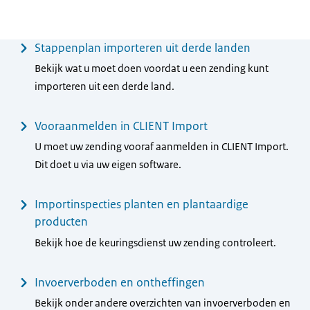
Menu
Stappenplan importeren uit derde landen
Bekijk wat u moet doen voordat u een zending kunt
importeren uit een derde land.
Vooraanmelden in CLIENT Import
U moet uw zending vooraf aanmelden in CLIENT Import.
Dit doet u via uw eigen software.
Importinspecties planten en plantaardige
producten
Bekijk hoe de keuringsdienst uw zending controleert.
Invoerverboden en ontheffingen
Bekijk onder andere overzichten van invoerverboden en