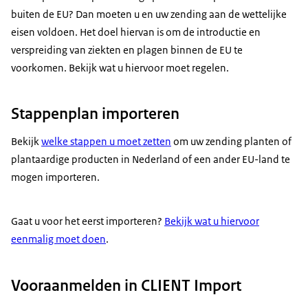
buiten de EU? Dan moeten u en uw zending aan de wettelijke
eisen voldoen. Het doel hiervan is om de introductie en
verspreiding van ziekten en plagen binnen de EU te
voorkomen. Bekijk wat u hiervoor moet regelen.
Stappenplan importeren
Bekijk
welke stappen u moet zetten
om uw zending planten of
plantaardige producten in Nederland of een ander EU-land te
mogen importeren.
Gaat u voor het eerst importeren?
Bekijk wat u hiervoor
eenmalig moet doen
.
Vooraanmelden in CLIENT Import