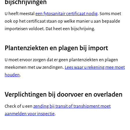
bijschrijvingen
U heeft meestal
een fytosanitair certificaat nodig
. Soms moet
ook op het certificaat staan op welke manier u aan bepaalde
importeisen voldoet. Dat heet een bijschrijving.
Plantenziekten en plagen bij import
U moet ervoor zorgen dat er geen plantenziekten en plagen
meekomen met uw zendingen.
Lees waar u rekening mee moet
houden
.
Verplichtingen bij doorvoer en overladen
Check of u een
zending bij transit of transhipment moet
aanmelden voor inspectie
.