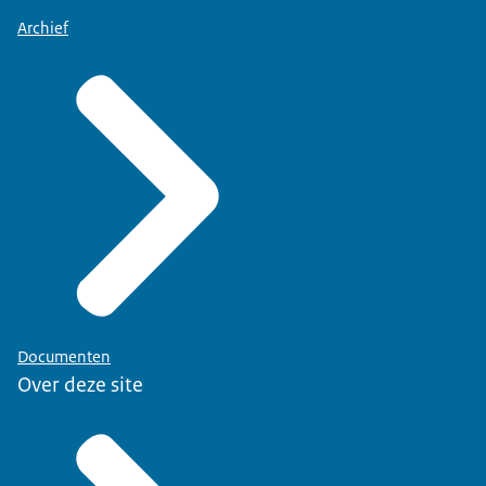
Archief
Documenten
Over deze site