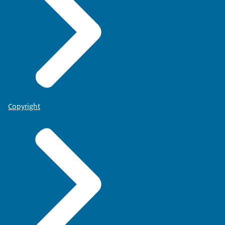
Copyright