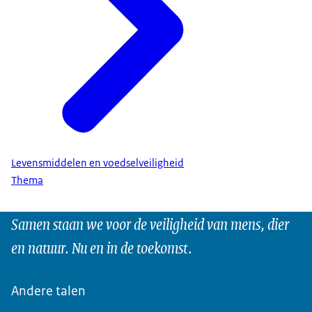
Levensmiddelen en voedselveiligheid
Thema
Samen staan we voor de veiligheid van mens, dier
en natuur. Nu en in de toekomst.
Andere talen