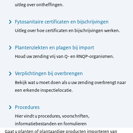
uitleg over ontheffingen.
Fytosanitaire certificaten en bijschrijvingen
Uitleg over hoe certificaten en bijschrijvingen werken.
Plantenziekten en plagen bij import
Houd uw zending vrij van Q- en RNQP-organismen.
Verplichtingen bij overbrengen
Bekijk wat u moet doen als u uw zending overbrengt naar
een erkende inspectielocatie.
Procedures
Hier vindt u procedures, voorschriften,
informatiebestanden en formulieren
Gaat u planten of plantaardige producten importeren van