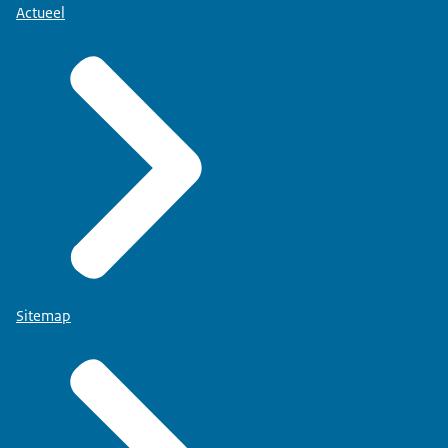
Actueel
Sitemap