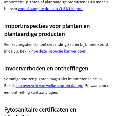
Importeert u planten of plantaardige producten? Dan moet u
hiervan
vooraf aangifte doen in CLIENT Import
.
Importinspecties voor planten en
plantaardige producten
Een keuringsdienst moet uw zending keuren bij binnenkomst
in de EU. Bekijk
hoe deze inspectie kan verlopen
.
Invoerverboden en ontheffingen
Sommige soorten planten mag u niet importeren in de EU.
Bekijk
een overzicht van welke soorten dat zijn
. En waarvoor u
een ontheffing kunt aanvragen.
Fytosanitaire certificaten en