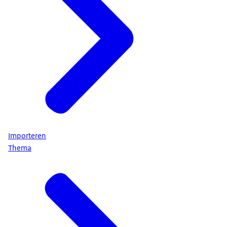
Importeren
Thema