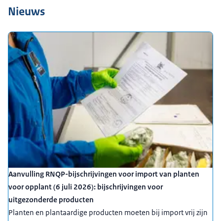
Nieuws
Aanvulling RNQP-bijschrijvingen voor import van planten
voor opplant (6 juli 2026): bijschrijvingen voor
uitgezonderde producten
Planten en plantaardige producten moeten bij import vrij zijn