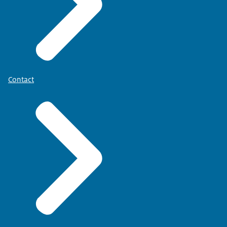
Contact