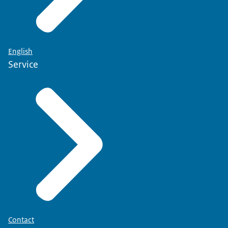
English
Service
Contact