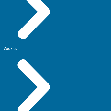
Cookies