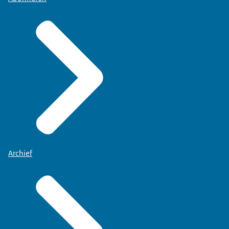
Archief