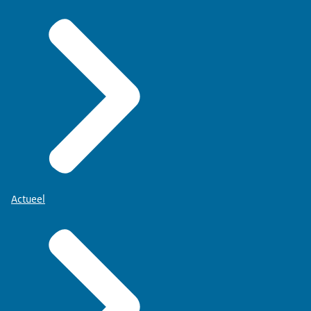
Actueel