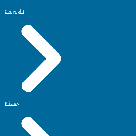
Copyright
Privacy