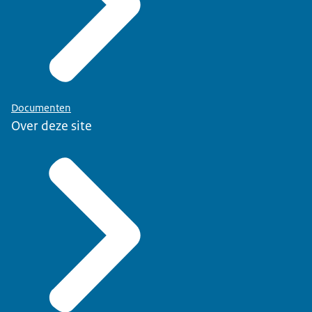
Documenten
Over deze site