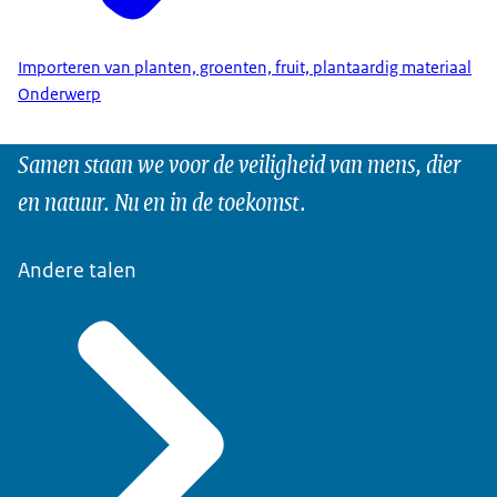
Importeren van planten, groenten, fruit, plantaardig materiaal
Onderwerp
Samen staan we voor de veiligheid van mens, dier
en natuur. Nu en in de toekomst.
Andere talen