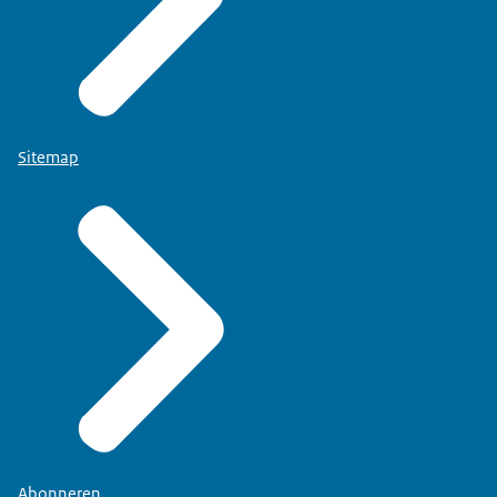
Sitemap
Abonneren