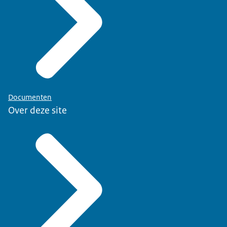
Documenten
Over deze site