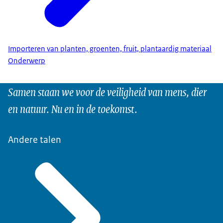
Importeren van planten, groenten, fruit, plantaardig materiaal
Onderwerp
Samen staan we voor de veiligheid van mens, dier
en natuur. Nu en in de toekomst.
Andere talen