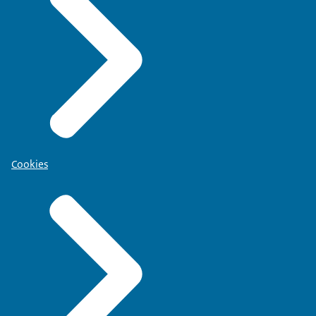
Cookies