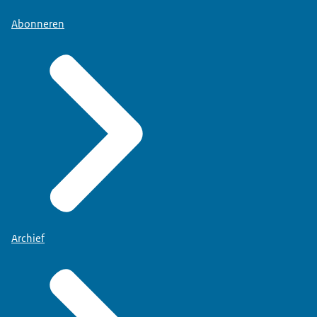
Abonneren
Archief