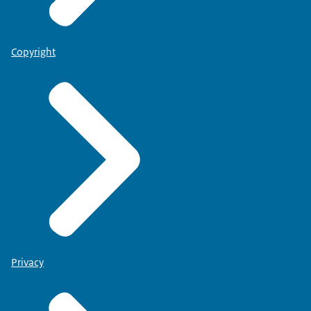
Copyright
Privacy