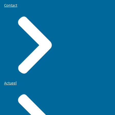
Contact
Actueel