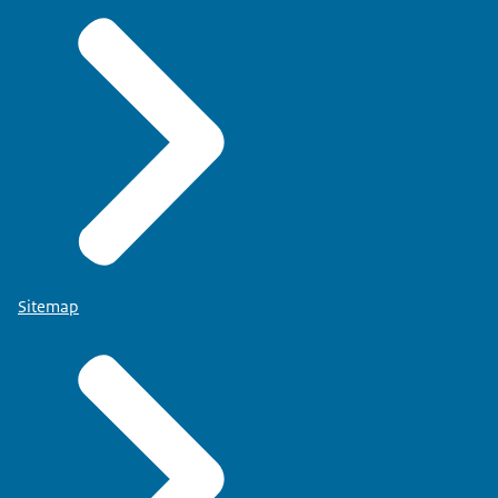
Sitemap