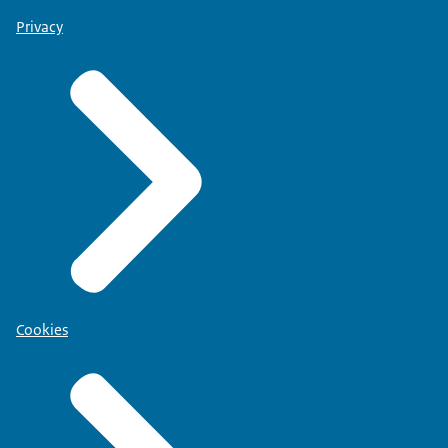
Privacy
Cookies