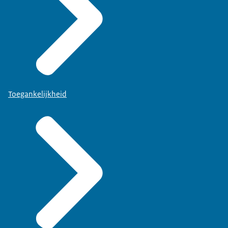
Toegankelijkheid