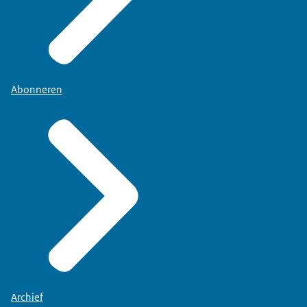
Abonneren
Archief