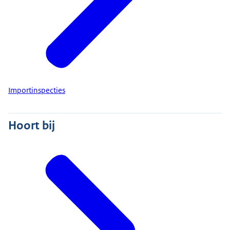
Importinspecties
Hoort bij