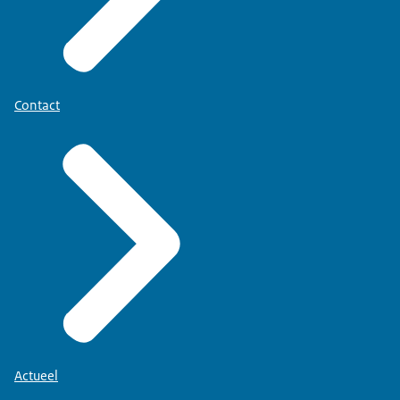
Contact
Actueel