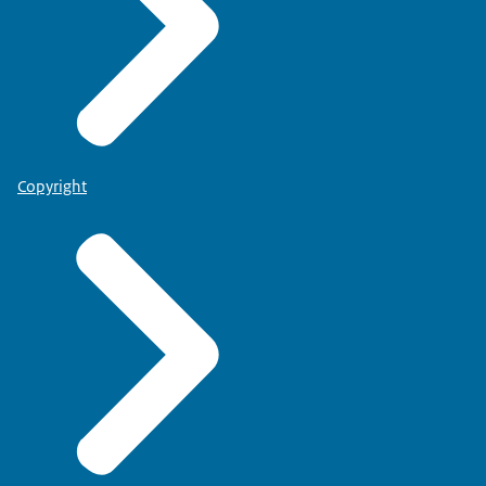
Copyright