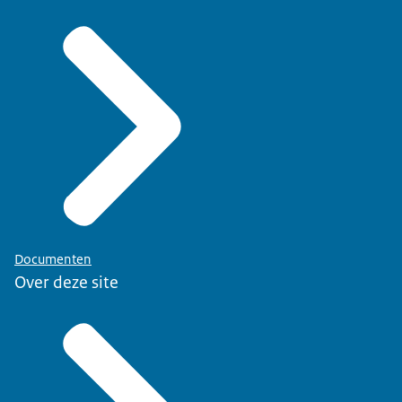
Documenten
Over deze site