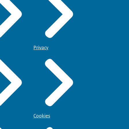
Privacy
Cookies