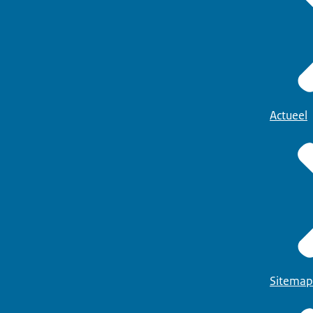
Actueel
Sitemap