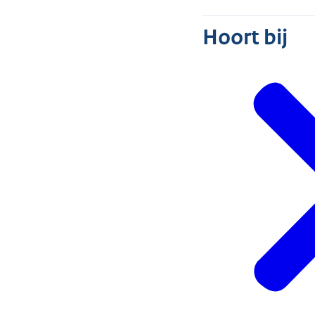
Hoort bij