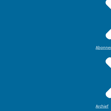
Abonne
Archief