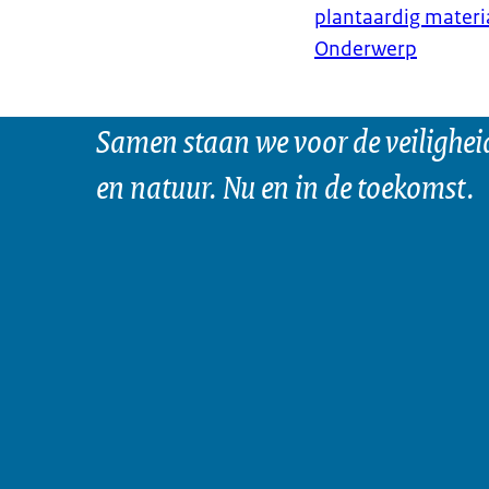
plantaardig materi
Onderwerp
Samen staan we voor de veilighei
en natuur. Nu en in de toekomst.