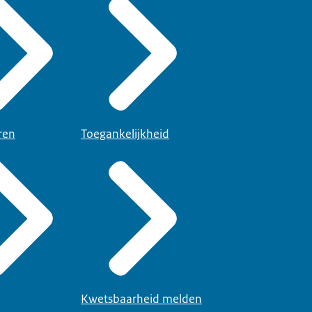
ren
Toegankelijkheid
Kwetsbaarheid melden