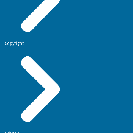
Copyright