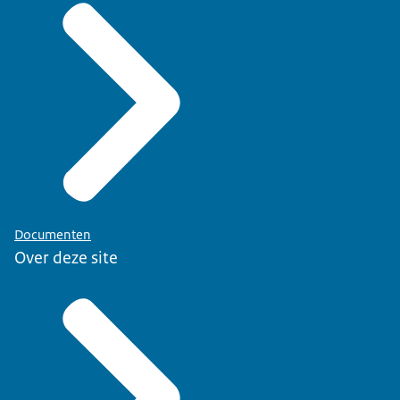
Documenten
Over deze site