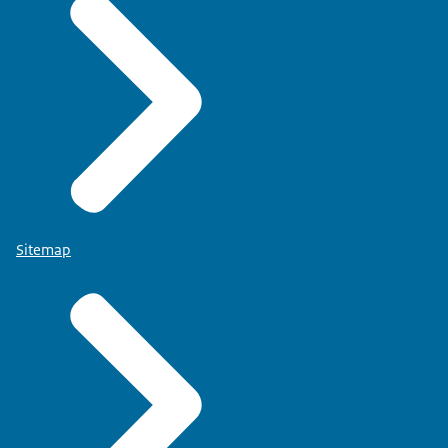
Sitemap