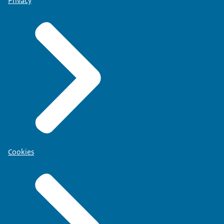
Privacy
Cookies