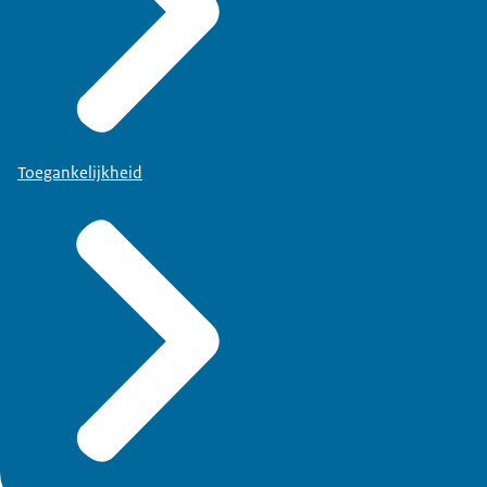
Toegankelijkheid