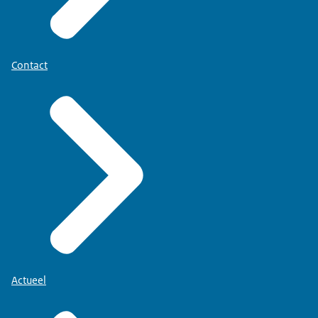
Contact
Actueel