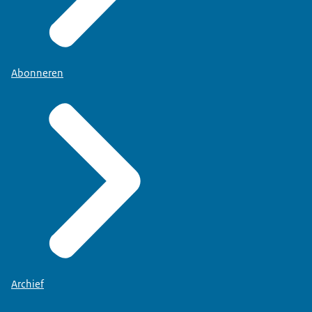
Abonneren
Archief