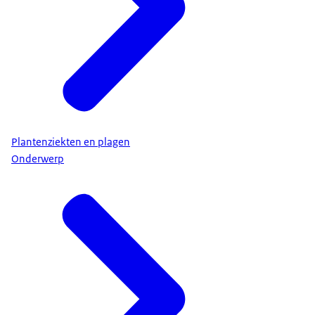
Plantenziekten en plagen
Onderwerp