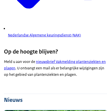
Nederlandse Algemene keuringsdienst (NAK)
Op de hoogte blijven?
Meld u aan voor de
nieuwsbrief Vakmelding plantenziekten en
plagen
. U ontvangt een mail als er belangrijke wijzigingen zijn
op het gebied van plantenziekten en plagen.
Nieuws