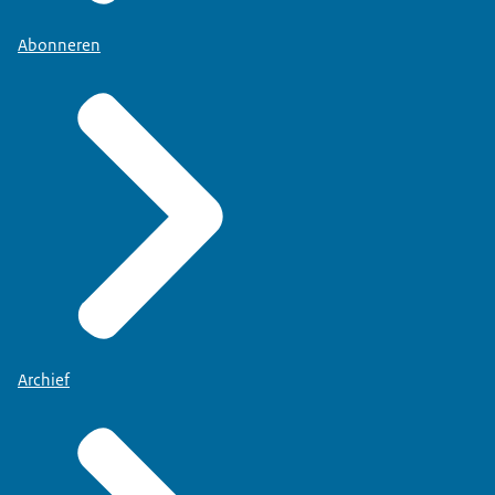
Abonneren
Archief