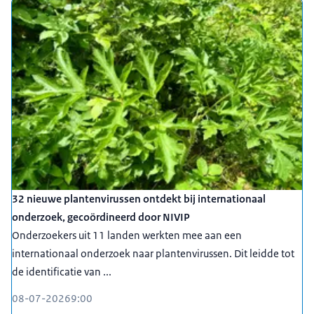
32 nieuwe plantenvirussen ontdekt bij internationaal
onderzoek, gecoördineerd door NIVIP
Onderzoekers uit 11 landen werkten mee aan een
internationaal onderzoek naar plantenvirussen. Dit leidde tot
de identificatie van ...
08-07-2026
9:00