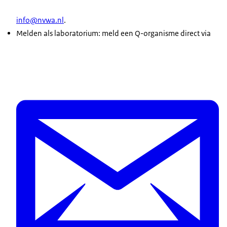
info@nvwa.nl
.
Melden als laboratorium: meld een Q-organisme direct via