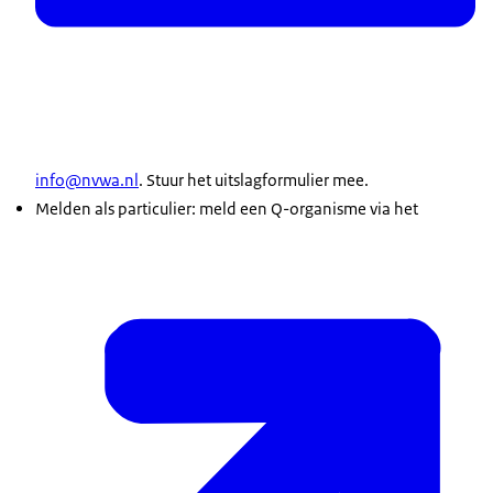
info@nvwa.nl
. Stuur het uitslagformulier mee.
Melden als particulier: meld een Q-organisme via het