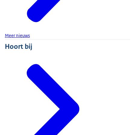
Meer nieuws
Hoort bij