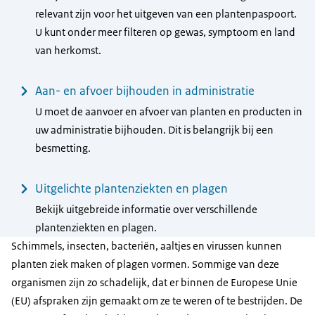
relevant zijn voor het uitgeven van een plantenpaspoort.
U kunt onder meer filteren op gewas, symptoom en land
van herkomst.
Aan- en afvoer bijhouden in administratie
U moet de aanvoer en afvoer van planten en producten in
uw administratie bijhouden. Dit is belangrijk bij een
besmetting.
Uitgelichte plantenziekten en plagen
Bekijk uitgebreide informatie over verschillende
plantenziekten en plagen.
Schimmels, insecten, bacteriën, aaltjes en virussen kunnen
planten ziek maken of plagen vormen. Sommige van deze
organismen zijn zo schadelijk, dat er binnen de Europese Unie
(EU) afspraken zijn gemaakt om ze te weren of te bestrijden. De