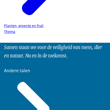
Planten, groente en fruit
Thema
Samen staan we voor de veiligheid van mens, dier
en natuur. Nu en in de toekomst.
Andere talen