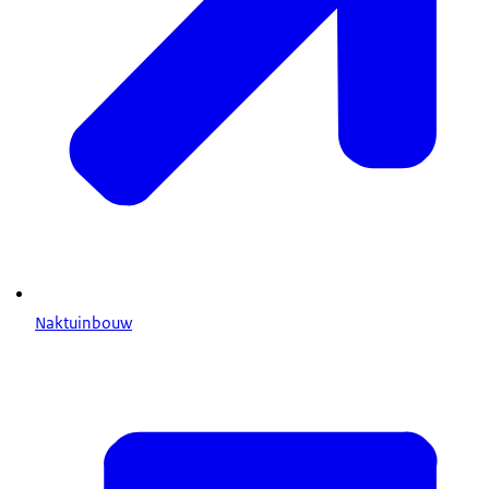
Naktuinbouw