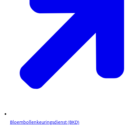
Bloembollenkeuringsdienst (BKD)