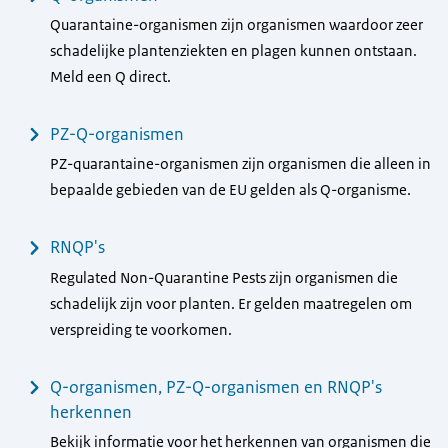
Quarantaine-organismen zijn organismen waardoor zeer
schadelijke plantenziekten en plagen kunnen ontstaan.
Meld een Q direct.
PZ-Q-organismen
PZ-quarantaine-organismen zijn organismen die alleen in
bepaalde gebieden van de EU gelden als Q-organisme.
RNQP's
Regulated Non-Quarantine Pests zijn organismen die
schadelijk zijn voor planten. Er gelden maatregelen om
verspreiding te voorkomen.
Q-organismen, PZ-Q-organismen en RNQP's
herkennen
Bekijk informatie voor het herkennen van organismen die