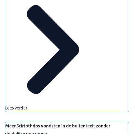
Lees verder
Meer Scirtothrips vondsten in de buitenteelt zonder
duidelijke oorsprong