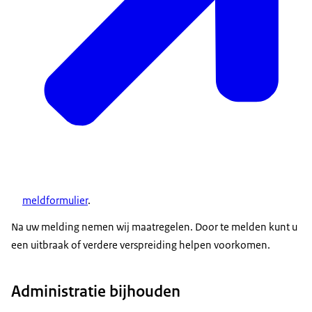
meldformulier
.
Na uw melding nemen wij maatregelen. Door te melden kunt u
een uitbraak of verdere verspreiding helpen voorkomen.
Administratie bijhouden