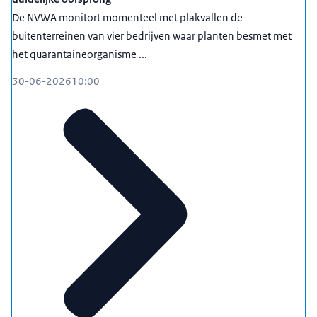
De NVWA monitort momenteel met plakvallen de
buitenterreinen van vier bedrijven waar planten besmet met
het quarantaineorganisme ...
30-06-2026
10:00