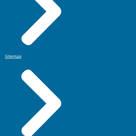
Sitemap