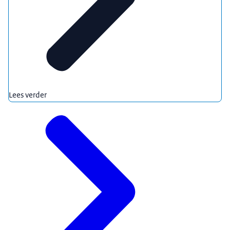
Lees verder