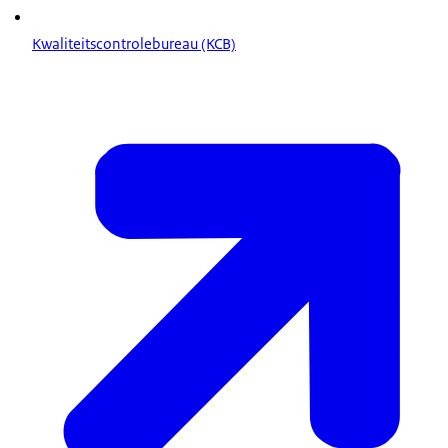
Kwaliteitscontrolebureau (KCB)