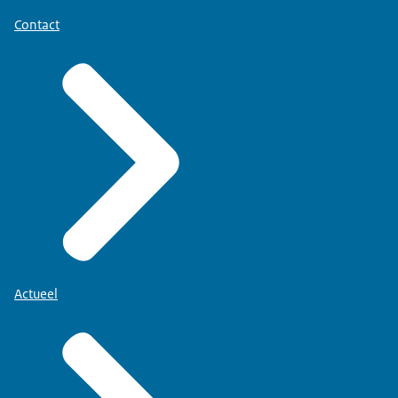
Contact
Actueel