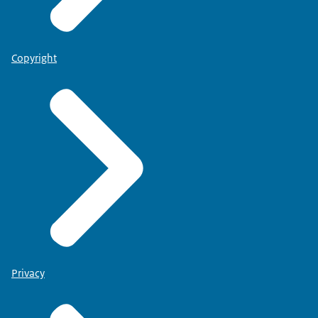
Copyright
Privacy