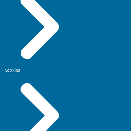
Cookies