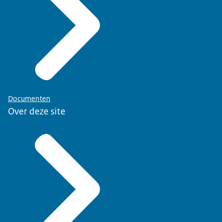
Documenten
Over deze site