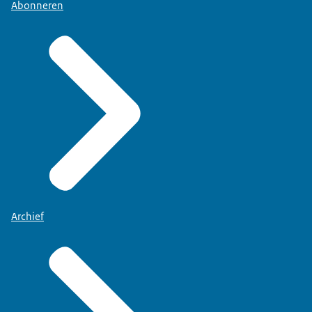
Abonneren
Archief