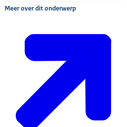
Meer over dit onderwerp