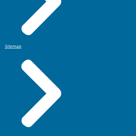
Sitemap