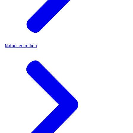
Natuur en milieu