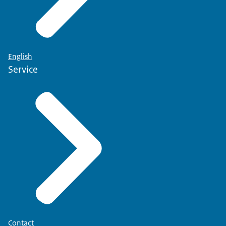
English
Service
Contact