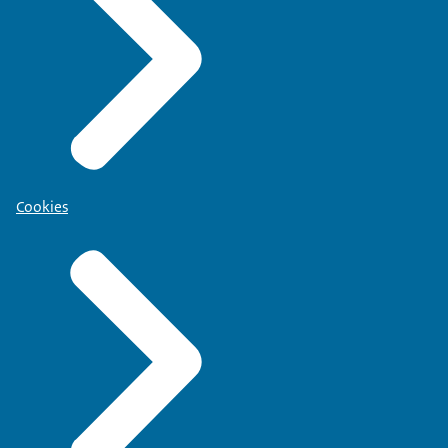
Cookies