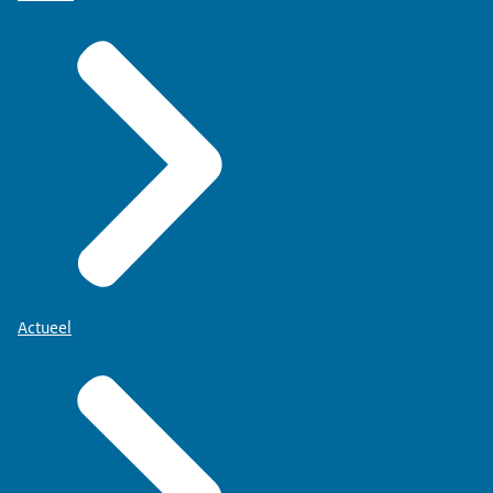
Actueel