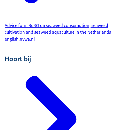
Advice form BuRO on seaweed consumption, seaweed
cultivation and seaweed aquaculture in the Netherlands
english.nvwa.nl
Hoort bij