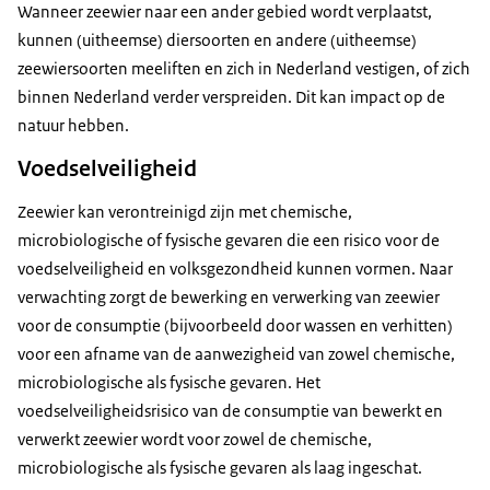
Wanneer zeewier naar een ander gebied wordt verplaatst,
kunnen (uitheemse) diersoorten en andere (uitheemse)
zeewiersoorten meeliften en zich in Nederland vestigen, of zich
binnen Nederland verder verspreiden. Dit kan impact op de
natuur hebben.
Voedselveiligheid
Zeewier kan verontreinigd zijn met chemische,
microbiologische of fysische gevaren die een risico voor de
voedselveiligheid en volksgezondheid kunnen vormen. Naar
verwachting zorgt de bewerking en verwerking van zeewier
voor de consumptie (bijvoorbeeld door wassen en verhitten)
voor een afname van de aanwezigheid van zowel chemische,
microbiologische als fysische gevaren. Het
voedselveiligheidsrisico van de consumptie van bewerkt en
verwerkt zeewier wordt voor zowel de chemische,
microbiologische als fysische gevaren als laag ingeschat.