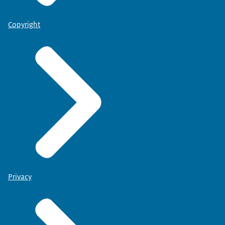
Copyright
Privacy