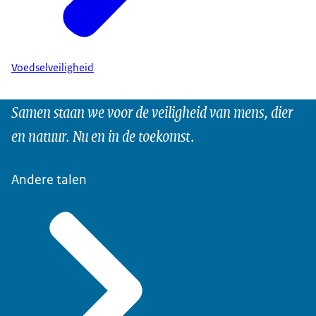
Voedselveiligheid
Samen staan we voor de veiligheid van mens, dier
en natuur. Nu en in de toekomst.
Andere talen