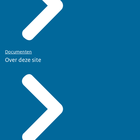
Documenten
Over deze site