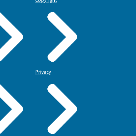
Privacy