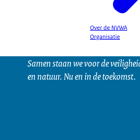
Over de NVWA
Organisatie
Samen staan we voor de veilighei
en natuur. Nu en in de toekomst.