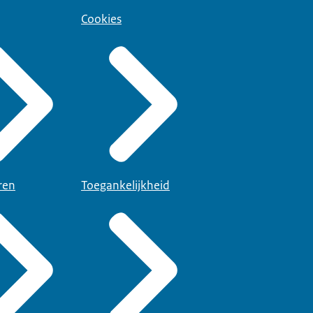
Cookies
ren
Toegankelijkheid