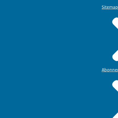
Sitemap
Abonne