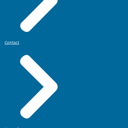
Contact