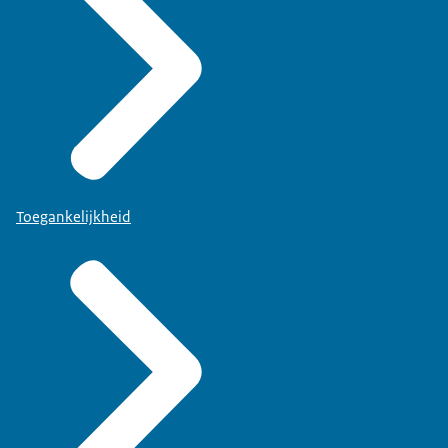
Toegankelijkheid