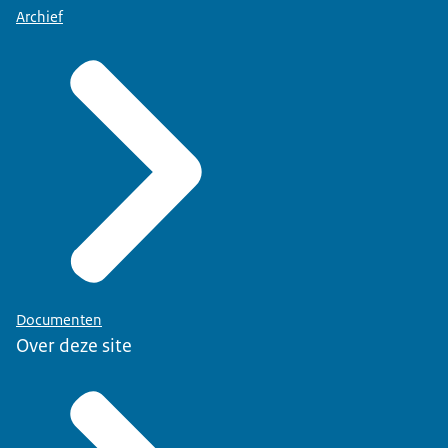
Archief
Documenten
Over deze site