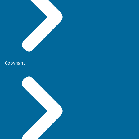
Copyright