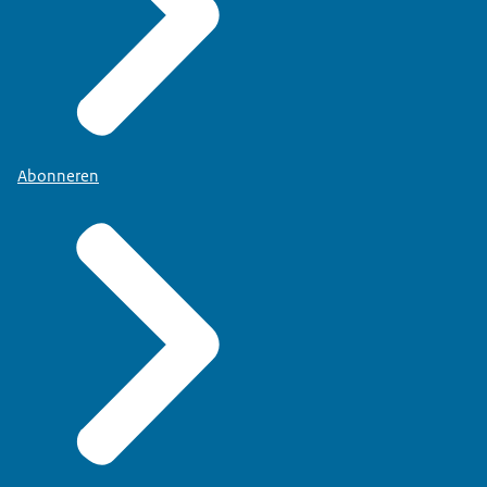
Abonneren