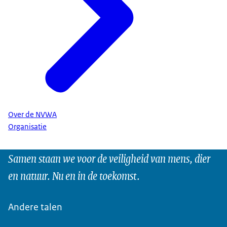
Over de NVWA
Organisatie
Samen staan we voor de veiligheid van mens, dier
en natuur. Nu en in de toekomst.
Andere talen