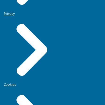
Privacy
Cookies