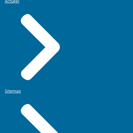
Actueel
Sitemap