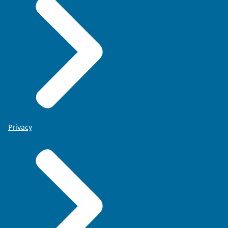
Privacy