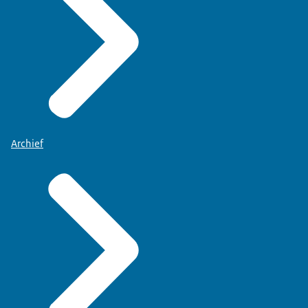
Archief