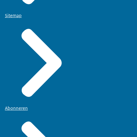
Sitemap
Abonneren