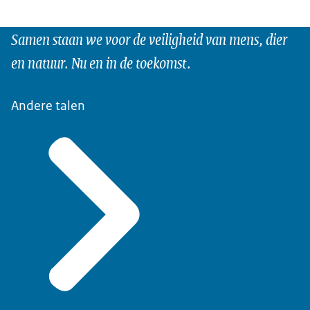
Samen staan we voor de veiligheid van mens, dier
en natuur. Nu en in de toekomst.
Andere talen