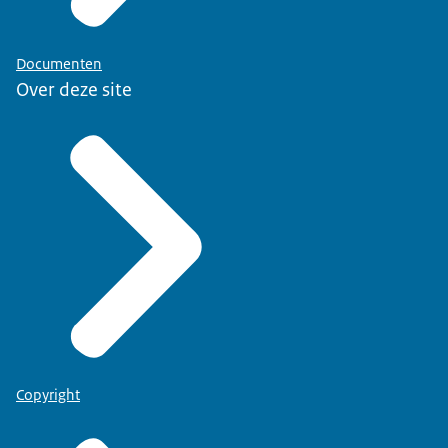
Documenten
Over deze site
Copyright