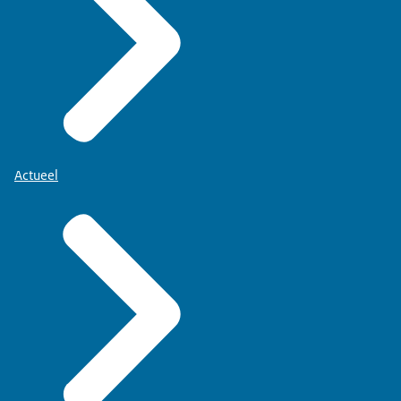
Actueel