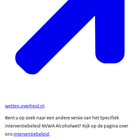
wetten.overheid.nl
.
Bent u op zoek naar een andere versie van het Specifiek
interventiebeleid NVWA Alcoholwet? Kijk op de pagina over
ons
interventiebeleid
.