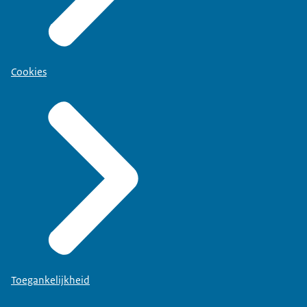
Cookies
Toegankelijkheid