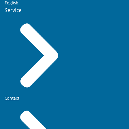
English
Service
Contact