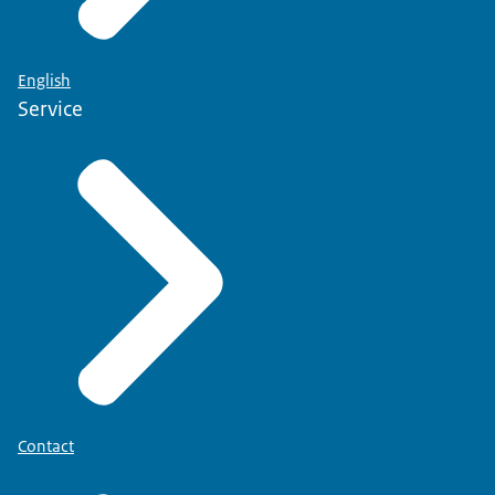
English
Service
Contact