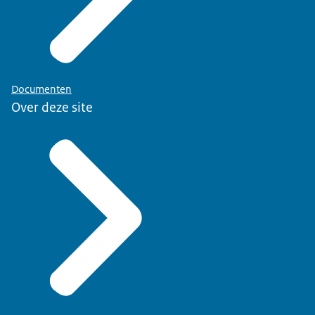
Documenten
Over deze site