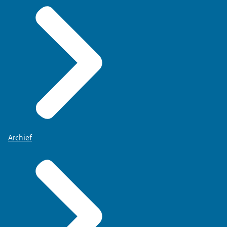
Archief