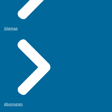
Sitemap
Abonneren