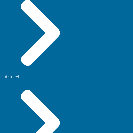
Actueel