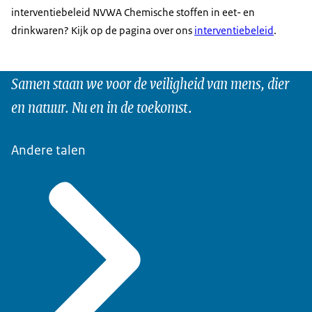
interventiebeleid NVWA Chemische stoffen in eet- en
drinkwaren? Kijk op de pagina over ons
interventiebeleid
.
Samen staan we voor de veiligheid van mens, dier
en natuur. Nu en in de toekomst.
Andere talen