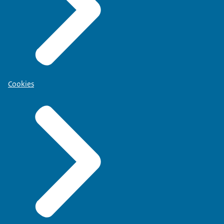
Cookies