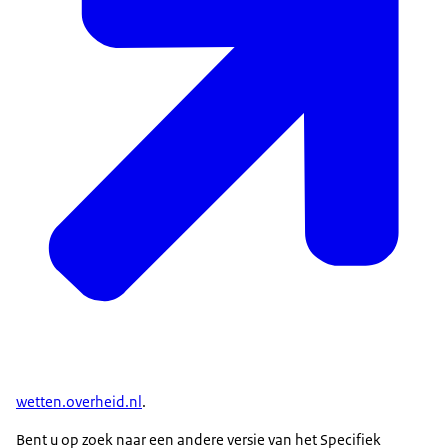
wetten.overheid.nl
.
Bent u op zoek naar een andere versie van het Specifiek