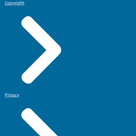
Copyright
Privacy