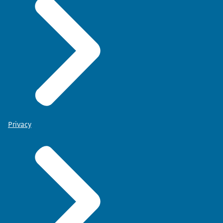
Privacy