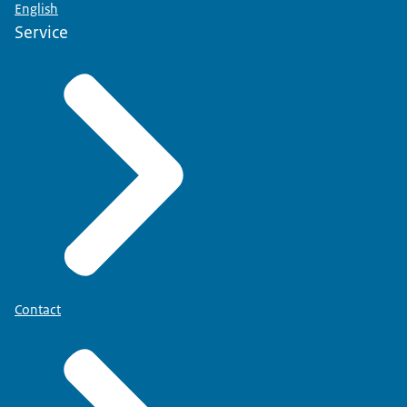
English
Service
Contact