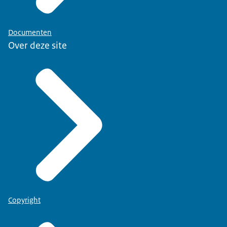
Documenten
Over deze site
Copyright