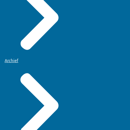
Archief