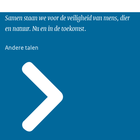
Samen staan we voor de veiligheid van mens, dier
en natuur. Nu en in de toekomst.
Andere talen