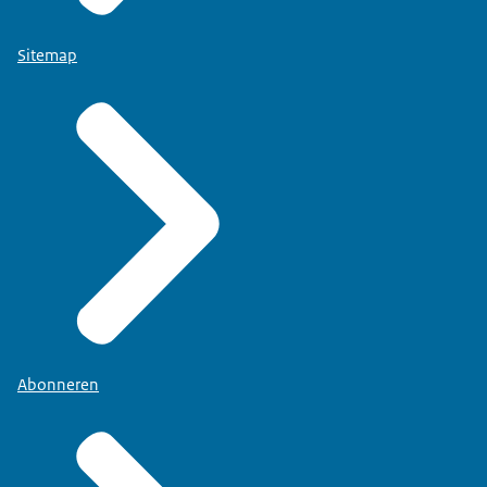
Sitemap
Abonneren