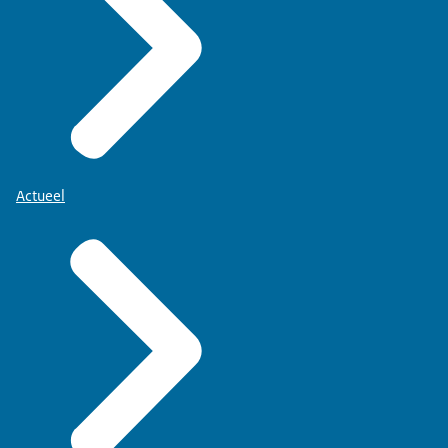
Actueel