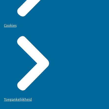
Cookies
Toegankelijkheid