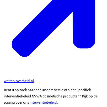
wetten.overheid.nl
.
Bent u op zoek naar een andere versie van het Specifiek
interventiebeleid NVWA Cosmetische producten? Kijk op de
pagina over ons
interventiebeleid
.