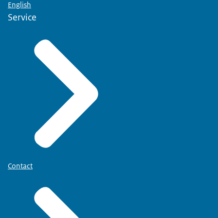
English
Service
Contact