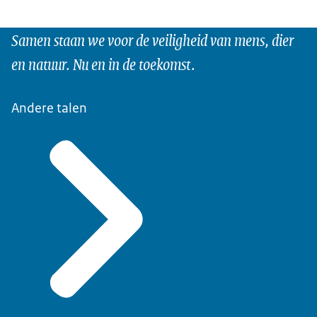
Samen staan we voor de veiligheid van mens, dier
en natuur. Nu en in de toekomst.
Andere talen