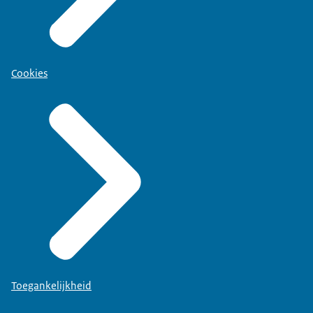
Cookies
Toegankelijkheid