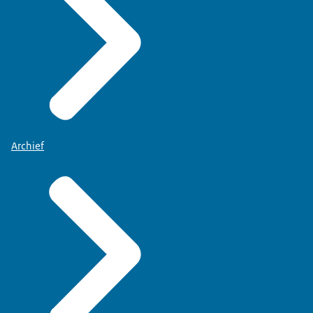
Archief