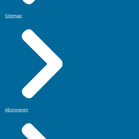
Sitemap
Abonneren