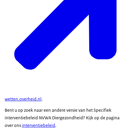
wetten.overheid.nl
.
Bent u op zoek naar een andere versie van het Specifiek
interventiebeleid NVWA Diergezondheid? Kijk op de pagina
over ons
interventiebeleid
.