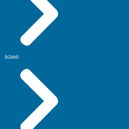
Actueel