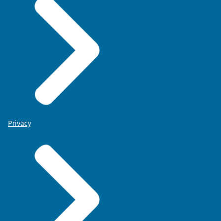
Privacy