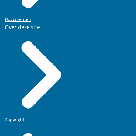
Documenten
Over deze site
Copyright