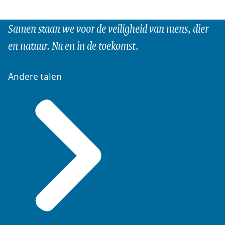
Samen staan we voor de veiligheid van mens, dier
en natuur. Nu en in de toekomst.
Andere talen