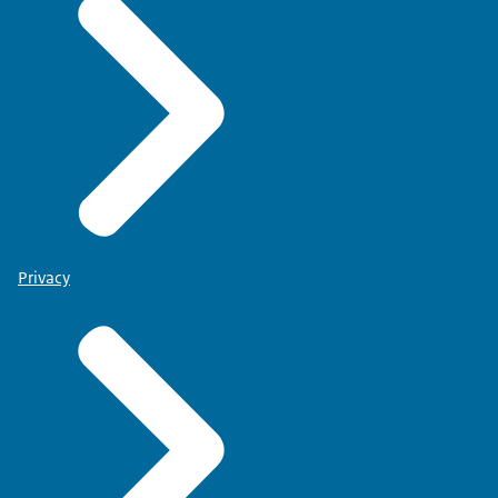
Privacy