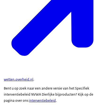
wetten.overheid.nl
.
Bent u op zoek naar een andere versie van het Specifiek
interventiebeleid NVWA Dierlijke bijproducten? Kijk op de
pagina over ons
interventiebeleid
.