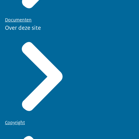
Documenten
Over deze site
Copyright