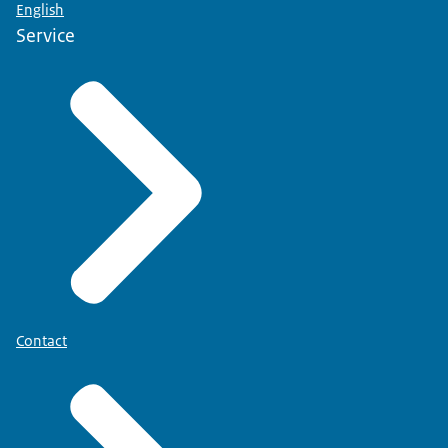
English
Service
Contact