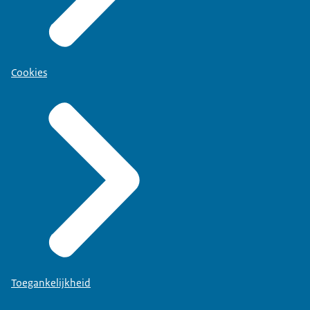
Cookies
Toegankelijkheid