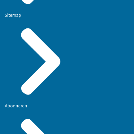
Sitemap
Abonneren