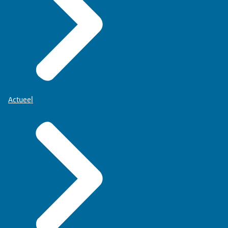
Actueel