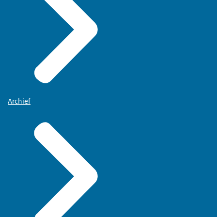
Archief