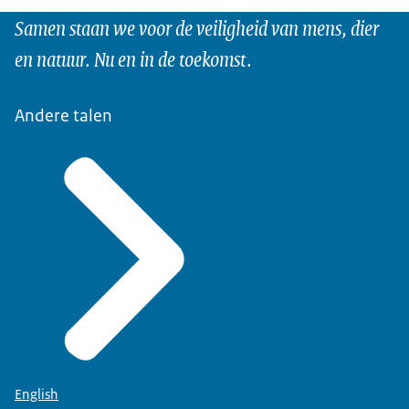
Samen staan we voor de veiligheid van mens, dier
en natuur. Nu en in de toekomst.
Andere talen
English