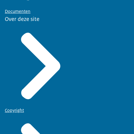
Documenten
Over deze site
Copyright