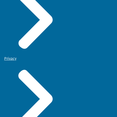
Privacy