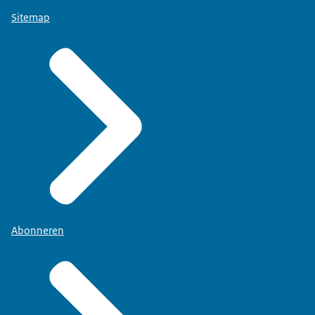
Sitemap
Abonneren