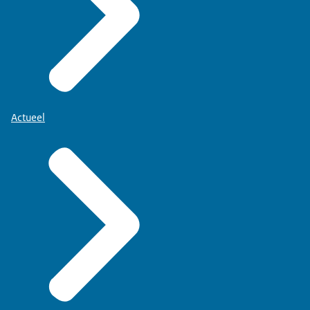
Actueel