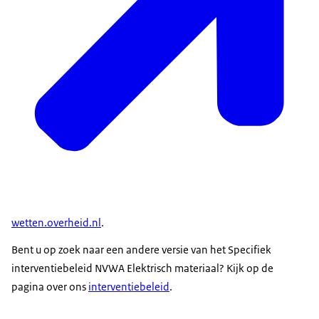
wetten.overheid.nl
.
Bent u op zoek naar een andere versie van het Specifiek
interventiebeleid NVWA Elektrisch materiaal? Kijk op de
pagina over ons
interventiebeleid
.