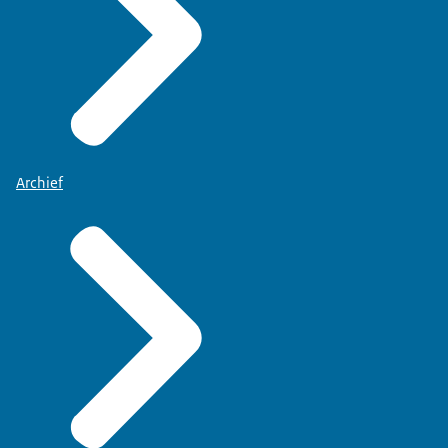
Archief