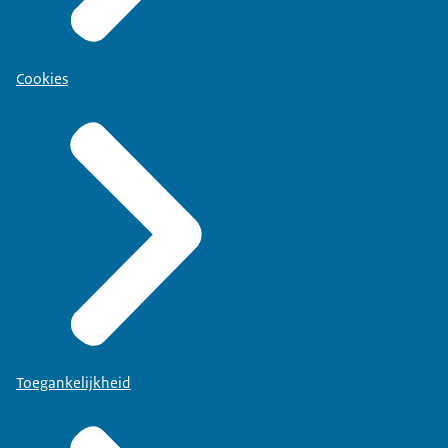
Cookies
Toegankelijkheid