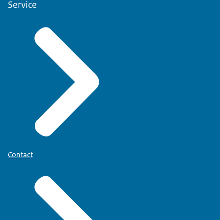
Service
Contact