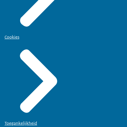
Cookies
Toegankelijkheid