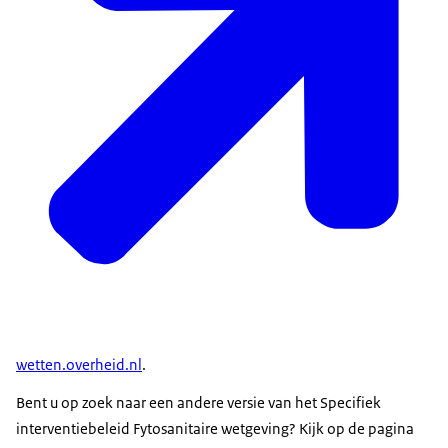
wetten.overheid.nl
.
Bent u op zoek naar een andere versie van het Specifiek
interventiebeleid Fytosanitaire wetgeving? Kijk op de pagina