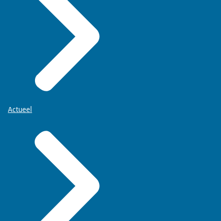
Actueel