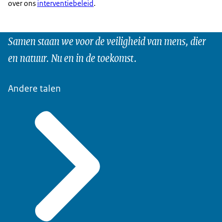
over ons
interventiebeleid
.
Samen staan we voor de veiligheid van mens, dier
en natuur. Nu en in de toekomst.
Andere talen