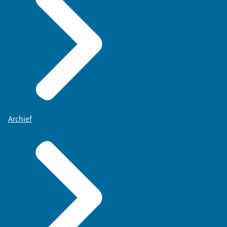
Archief