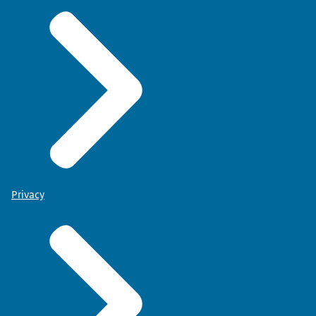
Privacy