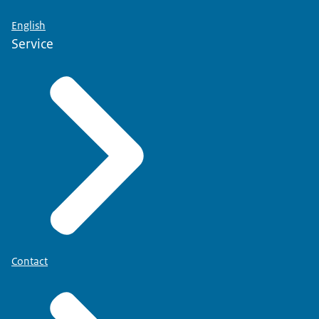
English
Service
Contact