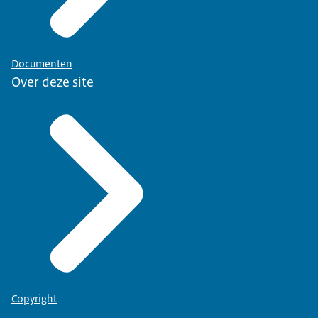
Documenten
Over deze site
Copyright