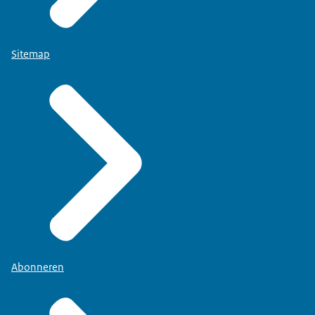
Sitemap
Abonneren