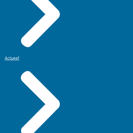
Actueel