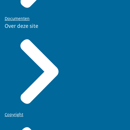
Documenten
Over deze site
Copyright