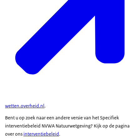
wetten.overheid.nl
.
Bent u op zoek naar een andere versie van het Specifiek
interventiebeleid NVWA Natuurwetgeving? Kijk op de pagina
over ons
interventiebeleid
.