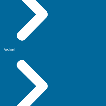
Archief