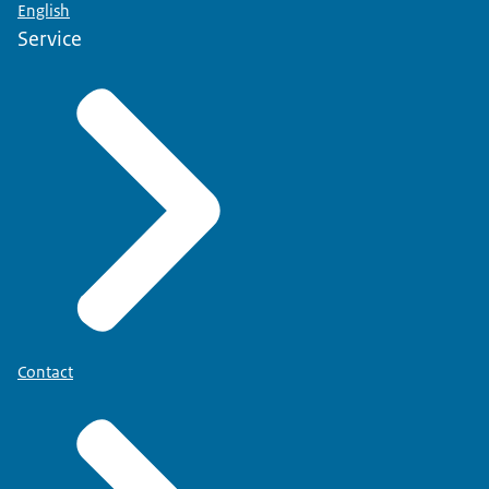
English
Service
Contact