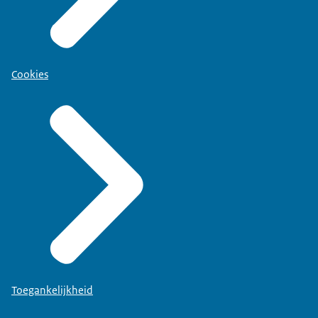
Cookies
Toegankelijkheid