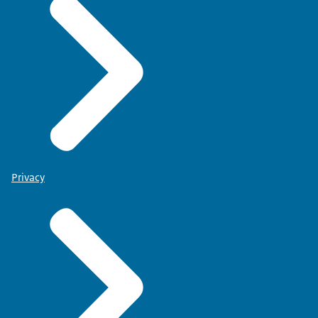
Privacy