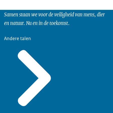
Samen staan we voor de veiligheid van mens, dier
en natuur. Nu en in de toekomst.
Andere talen