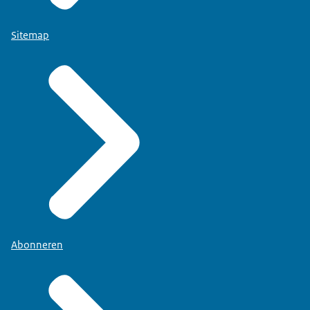
Sitemap
Abonneren