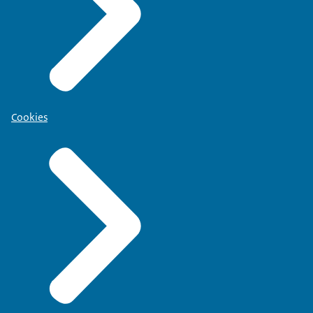
Cookies