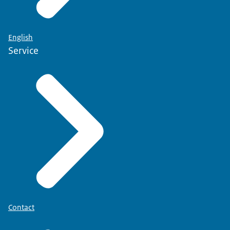
English
Service
Contact