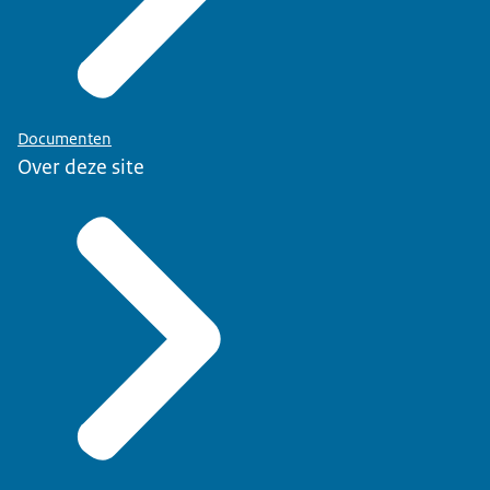
Documenten
Over deze site