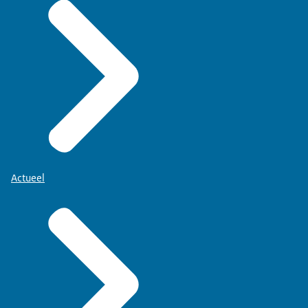
Actueel