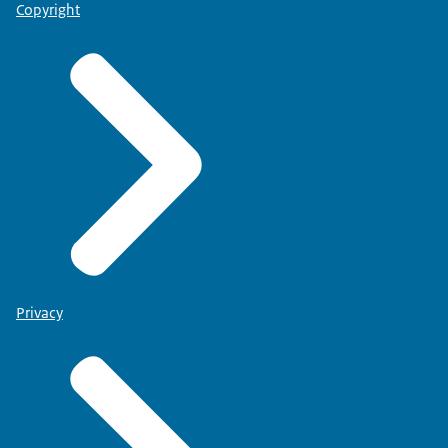
Copyright
Privacy