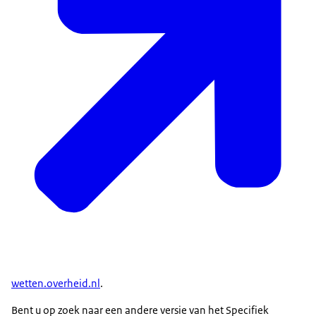
wetten.overheid.nl
.
Bent u op zoek naar een andere versie van het Specifiek