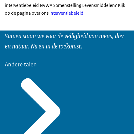
interventiebeleid NVWA Samenstelling Levensmiddelen? Kijk
op de pagina over ons
interventiebeleid
.
Samen staan we voor de veiligheid van mens, dier
en natuur. Nu en in de toekomst.
Andere talen