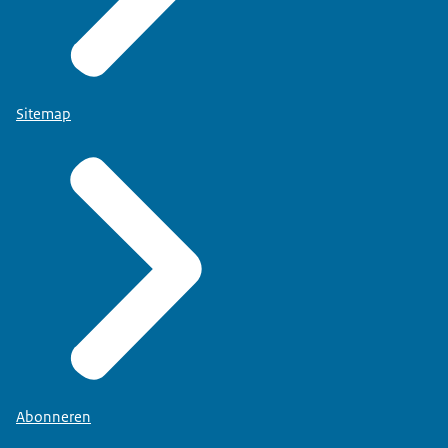
Sitemap
Abonneren