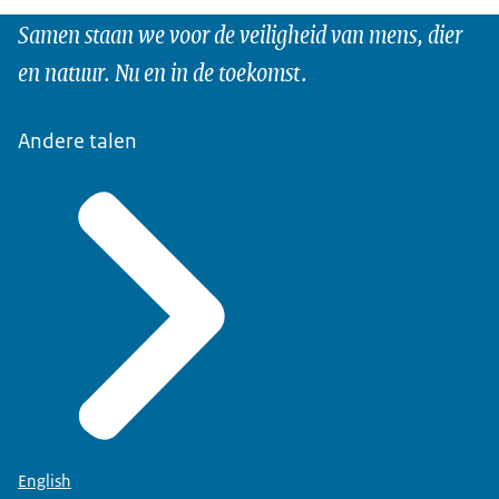
Samen staan we voor de veiligheid van mens, dier
en natuur. Nu en in de toekomst.
Andere talen
English