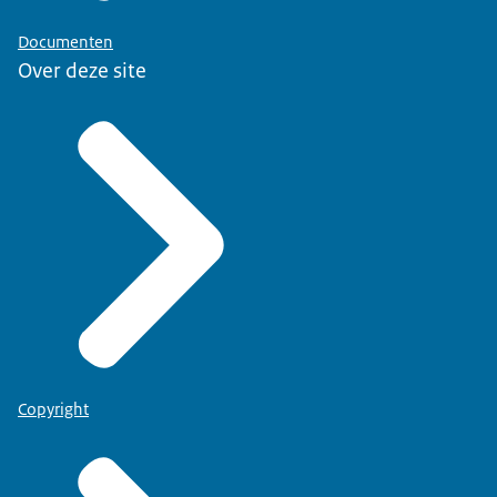
Documenten
Over deze site
Copyright