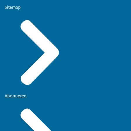
Sitemap
Abonneren