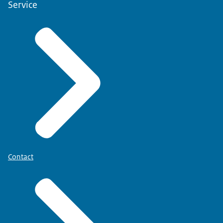
Service
Contact