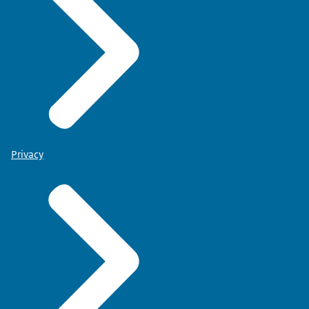
Privacy