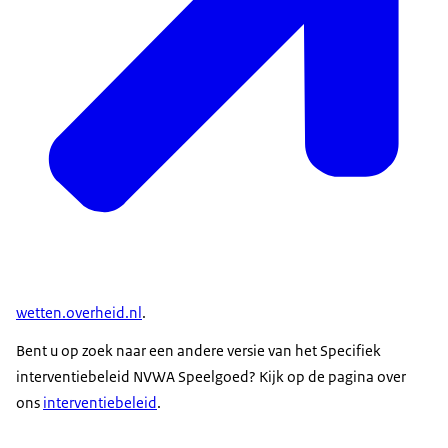
wetten.overheid.nl
.
Bent u op zoek naar een andere versie van het Specifiek
interventiebeleid NVWA Speelgoed? Kijk op de pagina over
ons
interventiebeleid
.