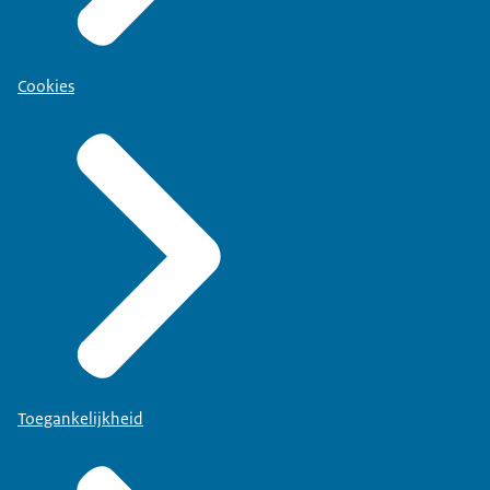
Cookies
Toegankelijkheid