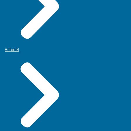
Actueel