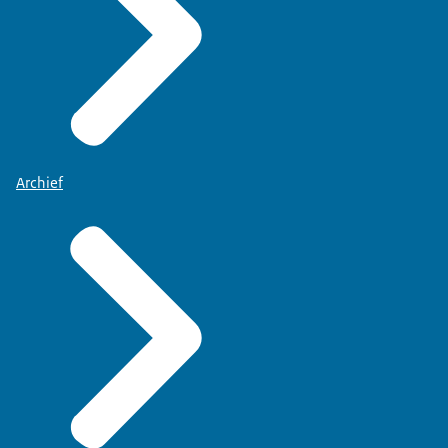
Archief