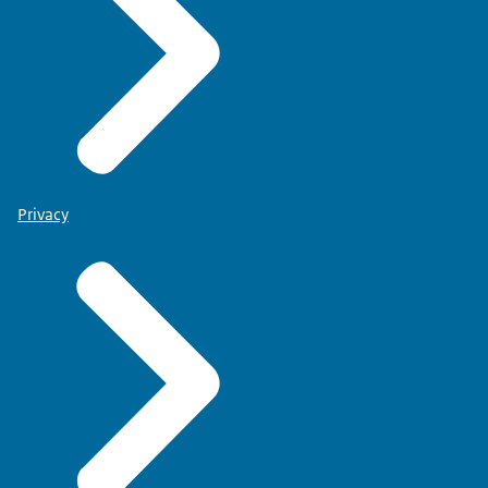
Privacy