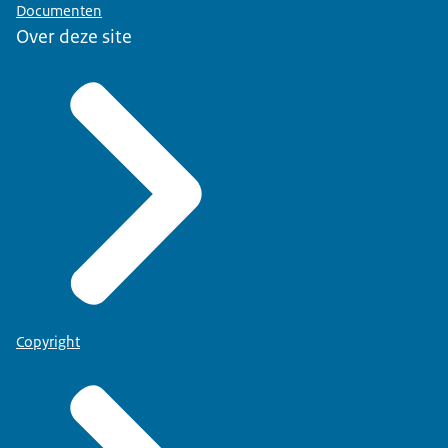
Documenten
Over deze site
Copyright