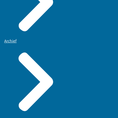
Archief