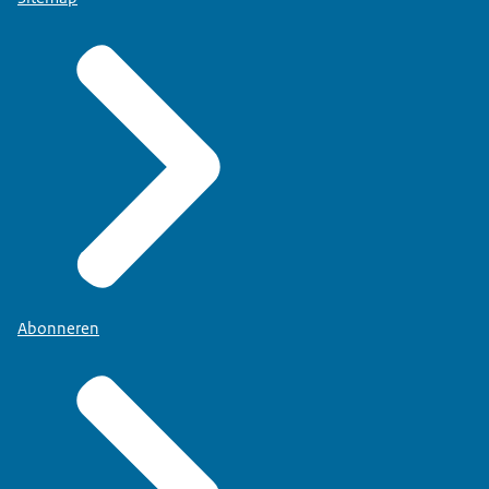
Abonneren