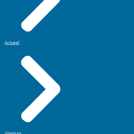
Actueel
Sitemap