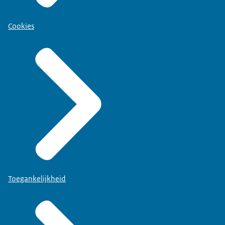
Cookies
Toegankelijkheid