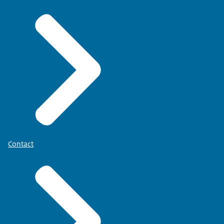
Contact