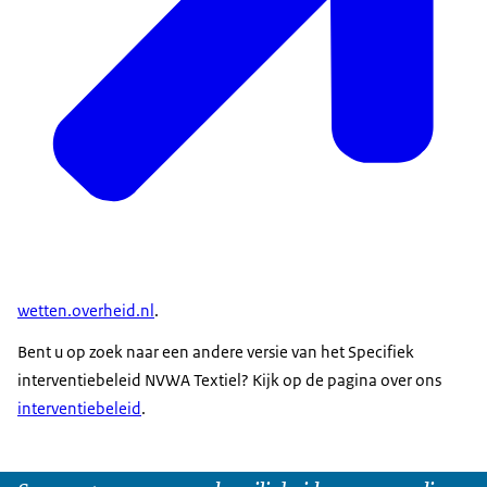
wetten.overheid.nl
.
Bent u op zoek naar een andere versie van het Specifiek
interventiebeleid NVWA Textiel? Kijk op de pagina over ons
interventiebeleid
.